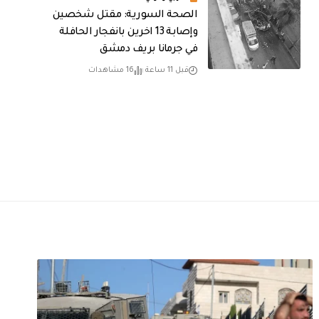
الصحة السورية: مقتل شخصين
وإصابة 13 اخرين بانفجار الحافلة
في جرمانا بريف دمشق
قبل 11 ساعة
16 مشاهدات