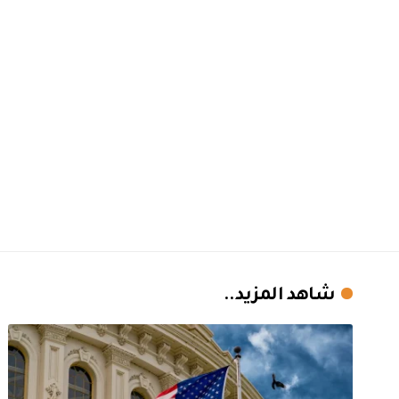
شاهد المزيد..