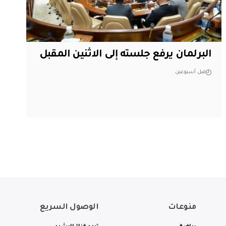
البرلمان يرفع جلسته إلى الاثنين المقبل
قبل أسبوعين
منوعات
الوصول السريع