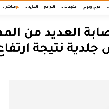
عربي ودولي
منوعات
البرامج
المزيد
مباشر
ابة العديد من الم
جلدية نتيجة ارتفاع 