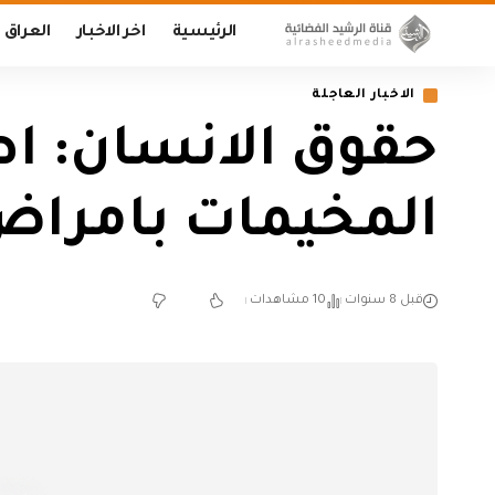
الرئيسية
اخر الاخبار
العراق
الاخبار العاجلة
حقوق الانسان: اص
المخيمات بامراض 
قبل 8 سنوات
10 مشاهدات