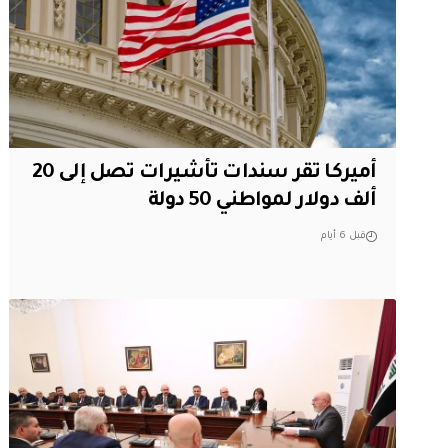
أميركا تقر سندات تأشيرات تصل إلى 20
ألف دولار لمواطني 50 دولة
قبل 6 أيام