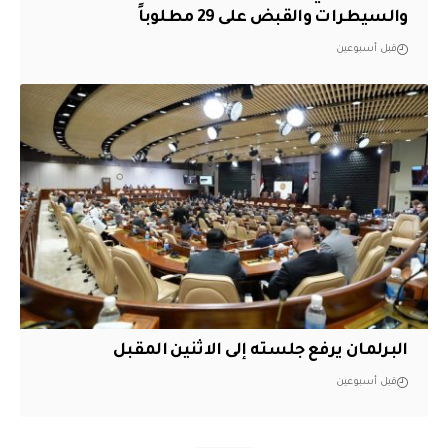
والسيطرات والقبض على 29 مطلوباً
قبل أسبوعين
البرلمان يرفع جلسته إلى الاثنين المقبل
قبل أسبوعين