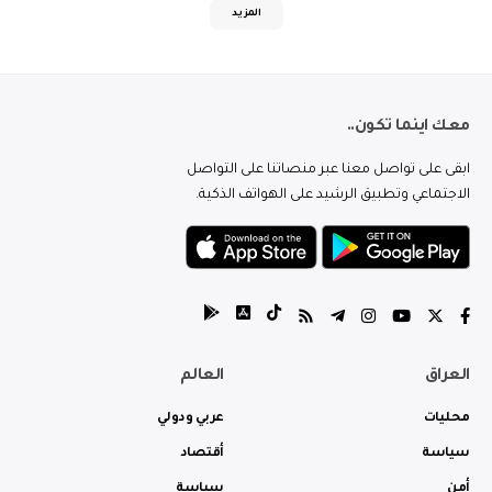
المزيد
معك اينما تكون..
ابقى على تواصل معنا عبر منصاتنا على التواصل
الاجتماعي وتطبيق الرشيد على الهواتف الذكية.
العراق
العالم
محليات
عربي ودولي
سياسة
أقتصاد
أمن
سياسة