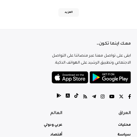
المزيد
معك اينما تكون..
ابقى على تواصل معنا عبر منصاتنا على التواصل
الاجتماعي وتطبيق الرشيد على الهواتف الذكية.
العراق
العالم
محليات
عربي ودولي
سياسة
أقتصاد