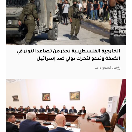
الخارجية الفلسطينية تحذر من تصاعد التوتر في
الضفة وتدعو لتحرك دولي ضد إسرائيل
قبل أسبوع واحد