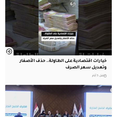
خيارات اقتصادية على الطاولة.. حذف الأصفار
وتعديل سعر الصرف
قبل 5 أيام