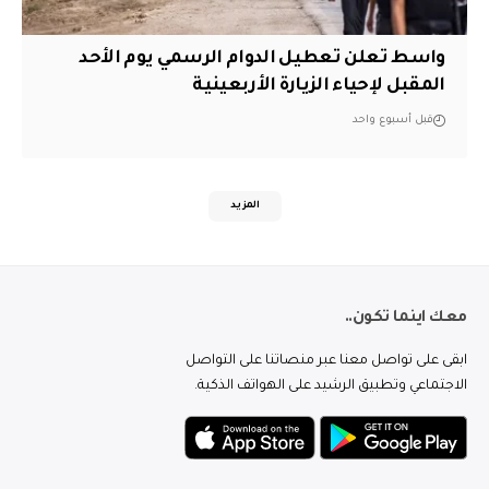
واسط تعلن تعطيل الدوام الرسمي يوم الأحد
المقبل لإحياء الزيارة الأربعينية
قبل أسبوع واحد
المزيد
معك اينما تكون..
ابقى على تواصل معنا عبر منصاتنا على التواصل
الاجتماعي وتطبيق الرشيد على الهواتف الذكية.