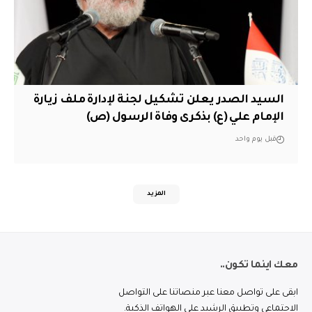
السيد الصدر يعلن تشكيل لجنة لإدارة ملف زيارة
الإمام علي (ع) بذكرى وفاة الرسول (ص)
قبل يوم واحد
المزيد
معك اينما تكون..
ابقى على تواصل معنا عبر منصاتنا على التواصل
الاجتماعي وتطبيق الرشيد على الهواتف الذكية.