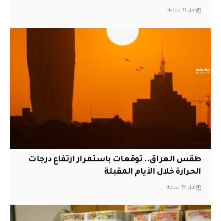
قبل 11 ساعة
طقس العراق.. توقعات باستمرار ارتفاع درجات
الحرارة خلال الأيام المقبلة
قبل 15 ساعة