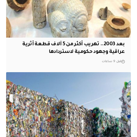
بعد 2003.. تهريب أكثر من 5 آلاف قطعة أثرية
عراقية وجهود حكومية لاستردادها
قبل 9 ساعات