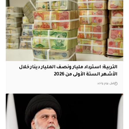
التربية: استرداد مليار ونصف المليار دينار خلال
الأشهر الستة الأولى من 2026
قبل يوم واحد