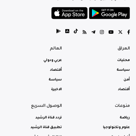
العراق
العالم
محليات
عربي ودولي
سياسة
أقتصاد
أمن
سياسة
أقتصاد
الاخيرة
منوعات
الوصول السريع
رياضة
تردد قناة الرشيد
علوم وتكنولوجيا
تطبيق قناة الرشيد