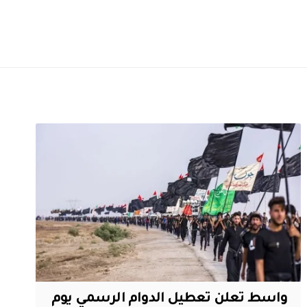
واسط تعلن تعطيل الدوام الرسمي يوم