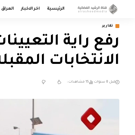
الرئيسية
اخر الاخبار
العراق
تقارير
رفع راية التعيينا
الانتخابات المقبلة
قبل 8 سنوات
15 مشاهدات