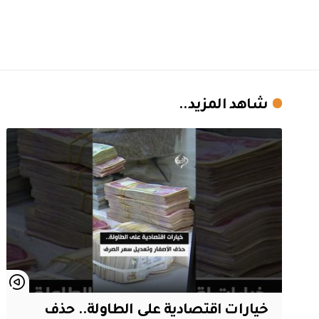
شاهد المزيد..
خيارات اقتصادية على الطاولة.. حذف