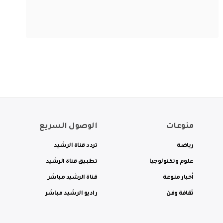
منوعات
الوصول السريع
رياضة
تردد قناة الرشيد
علوم وتكنولوجيا
تطبيق قناة الرشيد
أخبار منوعة
قناة الرشيد مباشر
ثقافة وفن
راديو الرشيد مباشر