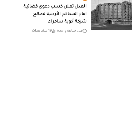
العدل تعلن كسب دعوى قضائية
امام المحاكم الأردنية لصالح
شركة أدوية سامراء
قبل ساعة واحدة
19 مشاهدات