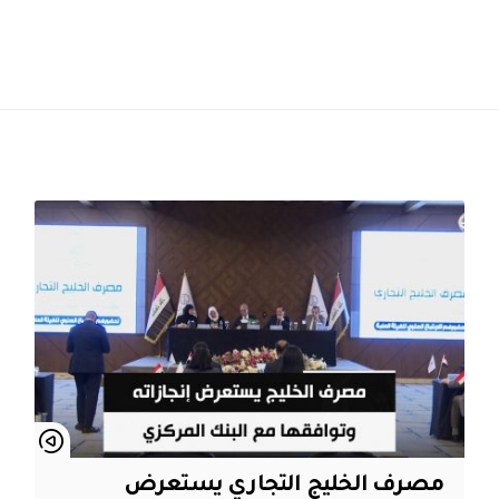
مصرف الخليج التجاري يستعرض