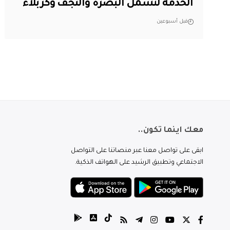
الخدمة لتشمل البصرة والنجف وكربلاء
قبل أسبوعين
معك اينما تكون..
ابقى على تواصل معنا عبر منصاتنا على التواصل
الاجتماعي وتطبيق الرشيد على الهواتف الذكية.