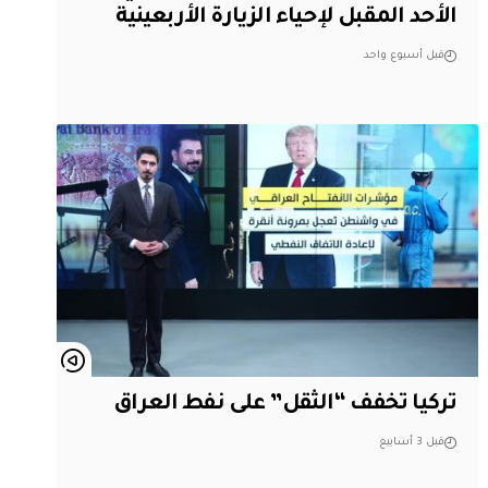
الأحد المقبل لإحياء الزيارة الأربعينية
قبل أسبوع واحد
تركيا تخفف “الثقل” على نفط العراق
قبل 3 أسابيع