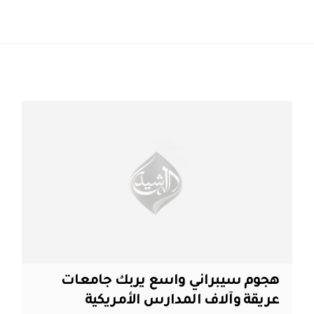
هجوم سيبراني واسع يربك جامعات
عريقة وآلاف المدارس الأمريكية