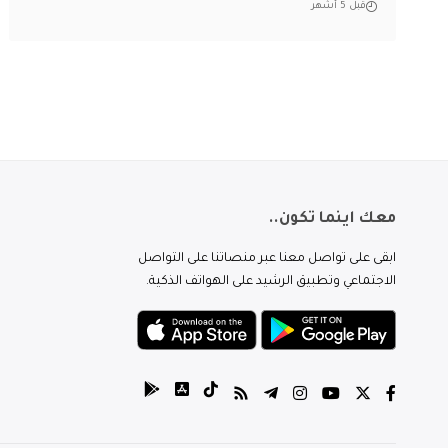
قبل 5 أشهر
معك اينما تكون..
ابقى على تواصل معنا عبر منصاتنا على التواصل
الاجتماعي وتطبيق الرشيد على الهواتف الذكية.