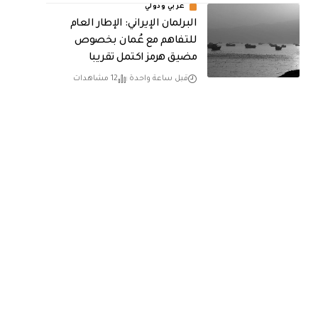
عربي ودولي
البرلمان الإيراني: الإطار العام
للتفاهم مع عُمان بخصوص
مضيق هرمز اكتمل تقريبا
قبل ساعة واحدة
12 مشاهدات