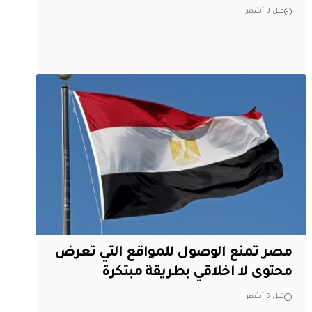
قبل 3 أشهر
مصر تمنع الوصول للمواقع التي تعرض
محتوى لا اخلاقي بطريقة مبتكرة
قبل 5 أشهر