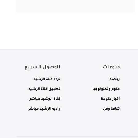
منوعات
الوصول السريع
رياضة
تردد قناة الرشيد
علوم وتكنولوجيا
تطبيق قناة الرشيد
أخبار منوعة
قناة الرشيد مباشر
ثقافة وفن
راديو الرشيد مباشر