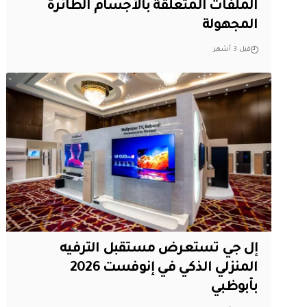
الملفات المتعلقة بالأجسام الطائرة
المجهولة
قبل 3 أشهر
إل جي تستعرض مستقبل الترفيه
المنزلي الذكي في إنوفست 2026
بأبوظبي