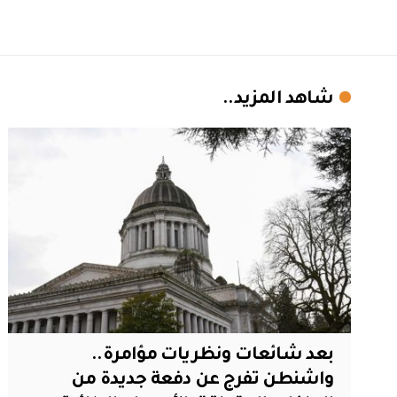
شاهد المزيد..
بعد شائعات ونظريات مؤامرة..
واشنطن تفرج عن دفعة جديدة من