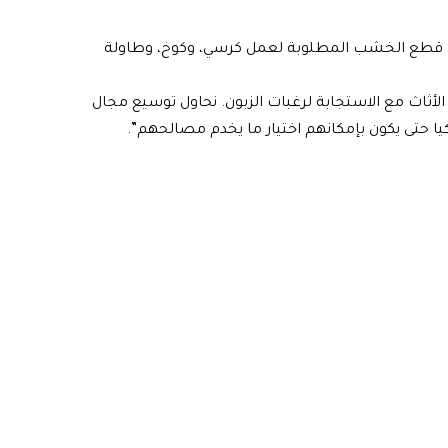
لى قطع الخشب المطلوبة لعمل كرسي، وكوخ، وطاولة
الأثاث مع الاستجابة لرغبات الزبون. نحاول توسيع مجال
ا حتى يكون بإمكانهم اختيار ما يخدم مصالحهم”.