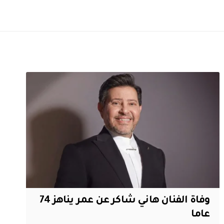
وفاة الفنان هاني شاكر عن عمر يناهز 74
عاما