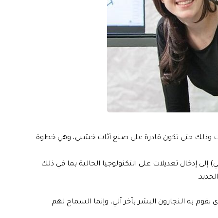
تات وذلك حتى تكون قادرة على صنع أثاث خشبي، وهي خطوة
لى إدخال تعديلات على التكنولوجيا الحالية بما في ذلك
لجديد.
وم به النجارون البشر بآخر آلي، وإنما السماح لهم