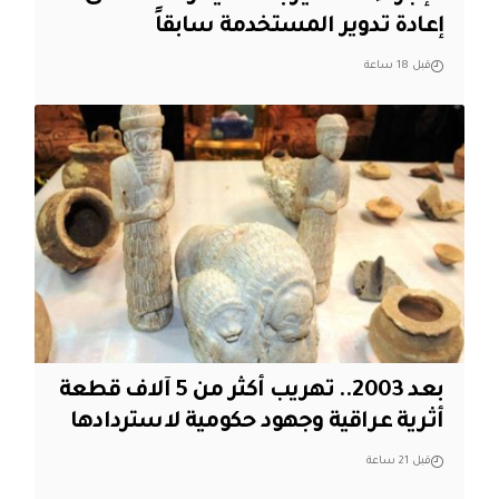
إعادة تدوير المستخدمة سابقاً
قبل 18 ساعة
بعد 2003.. تهريب أكثر من 5 آلاف قطعة
أثرية عراقية وجهود حكومية لاستردادها
قبل 21 ساعة