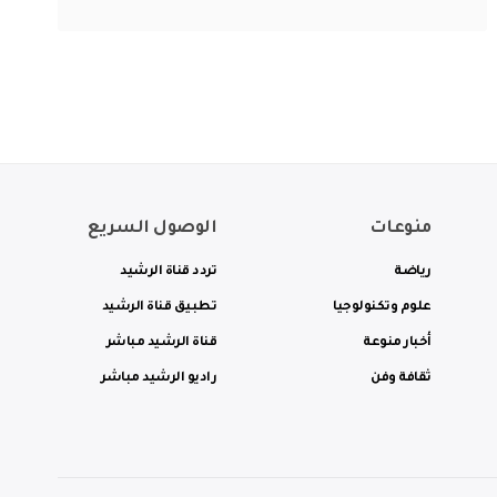
منوعات
الوصول السريع
رياضة
تردد قناة الرشيد
علوم وتكنولوجيا
تطبيق قناة الرشيد
أخبار منوعة
قناة الرشيد مباشر
ثقافة وفن
راديو الرشيد مباشر