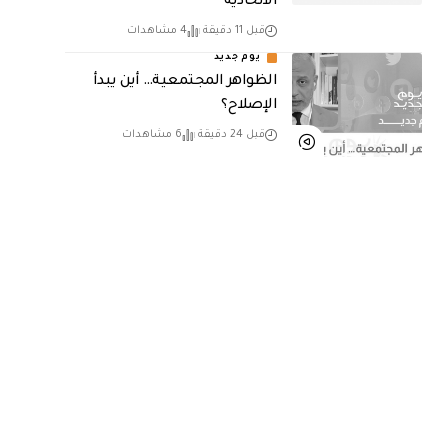
الاتحادية
قبل 11 دقيقة
4 مشاهدات
يوم جديد
الظواهر المجتمعية… أين يبدأ
الإصلاح؟
قبل 24 دقيقة
6 مشاهدات