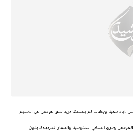
 من ،اياد خفية وجهات لم يسمها تريد خلق فوضى في الاقليم
فوضى وحرق المباني الحكومية والمقار الحزبية لا يكون