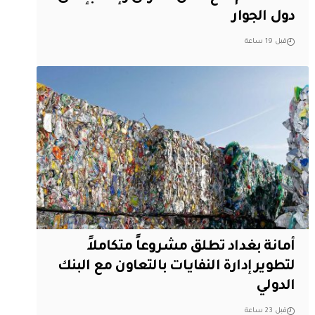
دول الجوار
قبل 19 ساعة
أمانة بغداد تطلق مشروعاً متكاملاً
لتطوير إدارة النفايات بالتعاون مع البنك
الدولي
قبل 23 ساعة