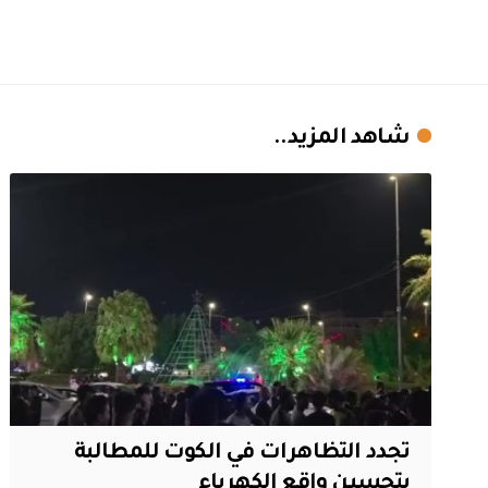
شاهد المزيد..
تجدد التظاهرات في الكوت للمطالبة
بتحسين واقع الكهرباء