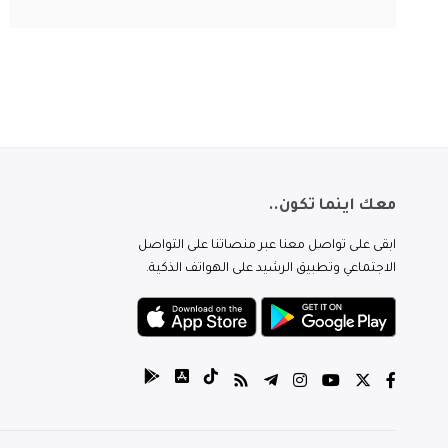
معك اينما تكون..
ابقى على تواصل معنا عبر منصاتنا على التواصل
الاجتماعي وتطبيق الرشيد على الهواتف الذكية.