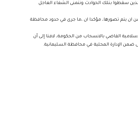
الذين سقطوا بتلك الحوادث ونتمنى الشفاء العاجل
 من ان يتم تصورها، مؤكدا ان ،ما جرى في حدود محافظة
الإسلامية القاضي بالانسحاب من الحكومة، لافتا إلى أن
 ضمن الإدارة المحلية في محافظة السليمانية.