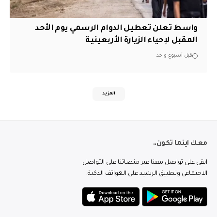
واسط تعلن تعطيل الدوام الرسمي يوم الأحد
المقبل لإحياء الزيارة الأربعينية
قبل أسبوع واحد
المزيد
معك اينما تكون..
ابقى على تواصل معنا عبر منصاتنا على التواصل
الاجتماعي وتطبيق الرشيد على الهواتف الذكية.