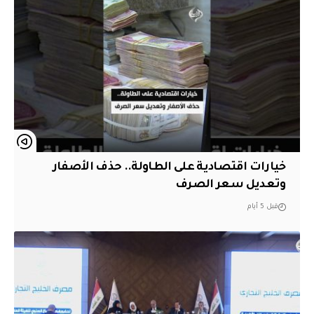
خيارات اقتصادية على الطاولة.. حذف الأصفار
وتعديل سعر الصرف
قبل 5 أيام