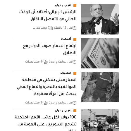
عربي ودولي
الرئيس الإيراني: أعتقد أن الوقت
الحالي هو الأفضل للاتفاق
قبل 15 دقيقة
7 مشاهدات
أقتصاد
ارتفاع اسعار صرف الدولار مع
الاغلاق
قبل ساعة واحدة
14 مشاهدات
محليات
انهيار مبنى سكني في منطقة
الموافقية بالبصرة والدفاع المدني
يبحث عن امرأة مفقودة
قبل ساعة واحدة
14 مشاهدات
عربي ودولي
100 دولار لكل عائد.. الأمم المتحدة
تشجع السوريين على العودة من