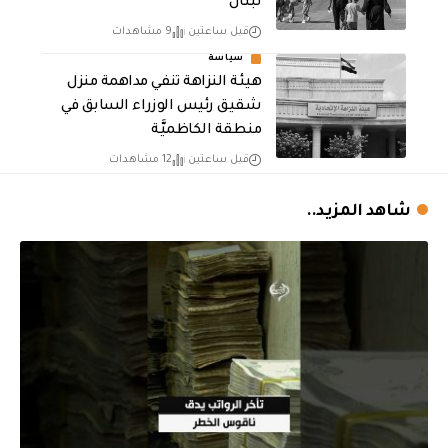
لبنان
قبل ساعتين
9 مشاهدات
سياسة
هيئة النزاهة تنفي مداهمة منزل
شقيق رئيس الوزراء السابق في
منطقة الكاظميَّة
قبل ساعتين
12 مشاهدات
شاهد المزيد..