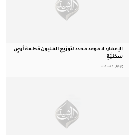
الإعمار: لا موعد محدد لتوزيع المليون قطعة أرضٍ
سكنيَّةٍ
قبل 5 ساعات