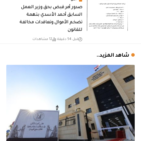
أمن
صدور أمر قبض بحق وزير العمل
السابق أحمد الأسدي بتهمة
تضخم الأموال وتعاقدات مخالفة
للقانون
قبل 54 دقيقة
12 مشاهدات
شاهد المزيد..