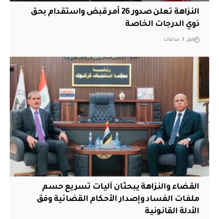
النزاهة تعلن صدور 26 أمر قبض واستقدام بحق
ذوي الدرجات الخاصة
قبل 3 ساعات
القضاء والنزاهة يبحثان آليات تسريع حسم
ملفات الفساد وإصدار الأحكام القضائية وفق
الأدلة القانونية