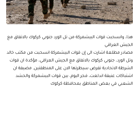
هذا، وانسحبت قوات البيشمركة من تل الورد جنوبي كركوك بالاتفاق مع
الجيش العراقي
مصادر مطلعة اشارت الى إن قوات البيشمركة انسحبت من مكتب خالد
وتل الورد، جنوبي كركوك بالاتفاق مع الجيش العراقي، مؤكدة ان قوات
الشرطة الاتحادية تفرض سيطرتها الان على المنطقتين, مضيفة ان
اشتباكات عنيفة اندلعت، فجر اليوم، بين قوات البيشمركة والحشد
الشعبي في بعض المناطق بمحافظة كركوك