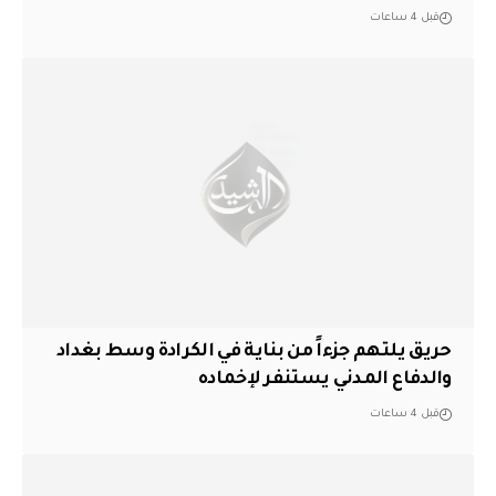
قبل 4 ساعات
حريق يلتهم جزءاً من بناية في الكرادة وسط بغداد
والدفاع المدني يستنفر لإخماده
قبل 4 ساعات