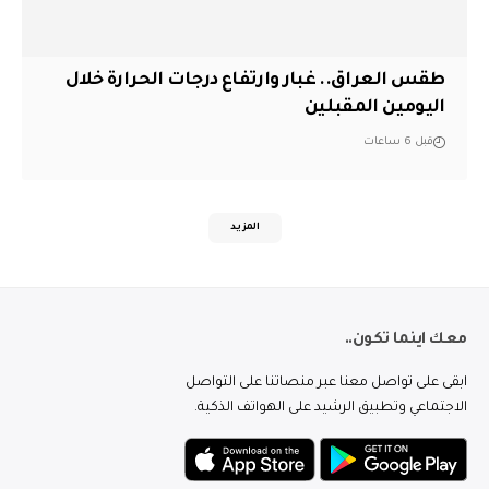
طقس العراق.. غبار وارتفاع درجات الحرارة خلال
اليومين المقبلين
قبل 6 ساعات
المزيد
معك اينما تكون..
ابقى على تواصل معنا عبر منصاتنا على التواصل
الاجتماعي وتطبيق الرشيد على الهواتف الذكية.