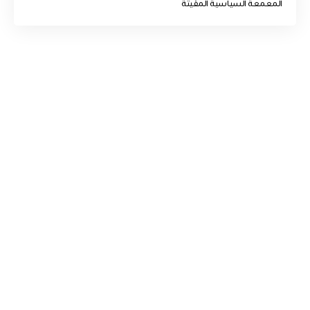
المعمعة السياسية المقيتة