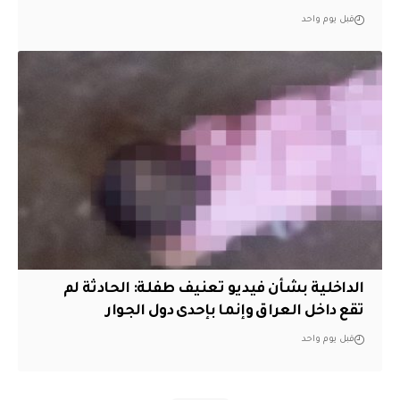
قبل يوم واحد
الداخلية بشأن فيديو تعنيف طفلة: الحادثة لم
تقع داخل العراق وإنما بإحدى دول الجوار
قبل يوم واحد