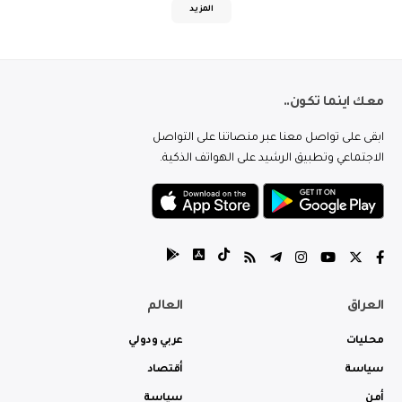
المزيد
معك اينما تكون..
ابقى على تواصل معنا عبر منصاتنا على التواصل
الاجتماعي وتطبيق الرشيد على الهواتف الذكية.
العراق
العالم
محليات
عربي ودولي
سياسة
أقتصاد
أمن
سياسة