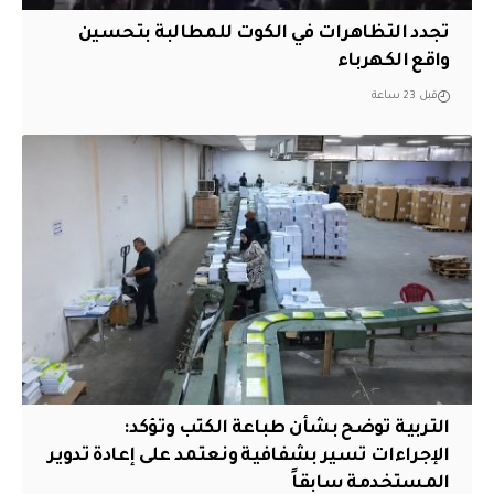
تجدد التظاهرات في الكوت للمطالبة بتحسين
واقع الكهرباء
قبل 23 ساعة
التربية توضح بشأن طباعة الكتب وتؤكد:
الإجراءات تسير بشفافية ونعتمد على إعادة تدوير
المستخدمة سابقاً