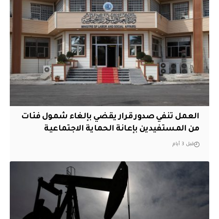
العمل تنفي صدور قرار يقضي بإلغاء شمول فئات
من المستفيدين بإعانة الحماية الاجتماعية
قبل 3 أيام