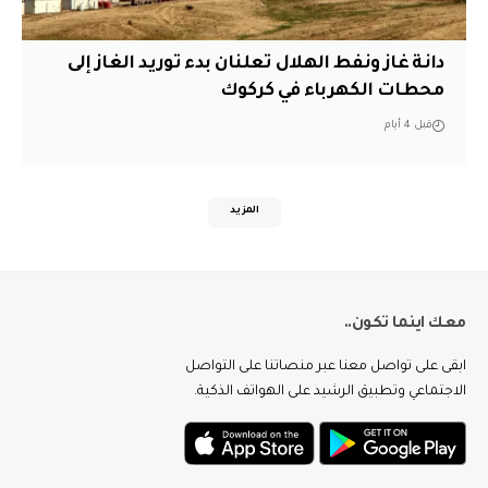
دانة غاز ونفط الهلال تعلنان بدء توريد الغاز إلى
محطات الكهرباء في كركوك
قبل 4 أيام
المزيد
معك اينما تكون..
ابقى على تواصل معنا عبر منصاتنا على التواصل
الاجتماعي وتطبيق الرشيد على الهواتف الذكية.