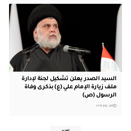
السيد الصدر يعلن تشكيل لجنة لإدارة
ملف زيارة الإمام علي (ع) بذكرى وفاة
الرسول (ص)
قبل يوم واحد
المزيد