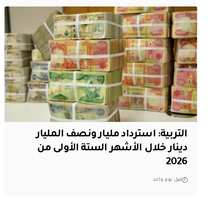
التربية: استرداد مليار ونصف المليار
دينار خلال الأشهر الستة الأولى من
2026
قبل يوم واحد