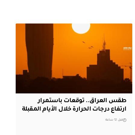
طقس العراق.. توقعات باستمرار
ارتفاع درجات الحرارة خلال الأيام المقبلة
قبل 12 ساعة