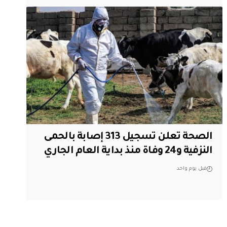
الصحة تعلن تسجيل 313 إصابة بالحمى
النزفية و24 وفاة منذ بداية العام الجاري
قبل يوم واحد