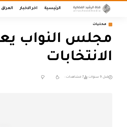
الرئيسية
اخر الاخبار
العراق
محليات
مجلس النواب يع
الانتخابات
قبل 9 سنوات
7 مشاهدات