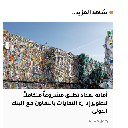
شاهد المزيد..
أمانة بغداد تطلق مشروعاً متكاملاً
لتطوير إدارة النفايات بالتعاون مع البنك
الدولي
قبل 8 ساعات