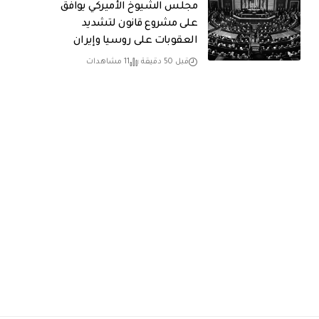
مجلس الشيوخ الأميركي يوافق
على مشروع قانون لتشديد
العقوبات على روسيا وإيران
قبل 50 دقيقة
11 مشاهدات