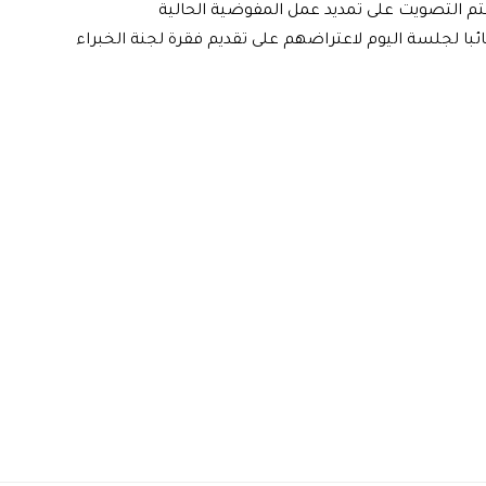
سيتم التصويت على تمديد عمل المفوضية الحالية
با لجلسة اليوم لاعتراضهم على تقديم فقرة لجنة الخبراء