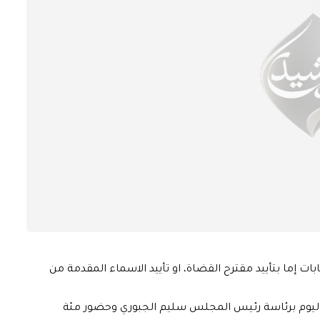
إما بتأييد مقترح القضاة، او تأييد الاسماء المقدمة من
ليوم برئاسة رئيس المجلس سليم الجبوري وحضور مئة