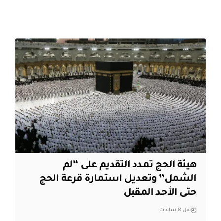
هيئة الحج تمدد التقديم على “لم
الشمل” وتعديل استمارة قرعة الحج
حتى الأحد المقبل
قبل 8 ساعات