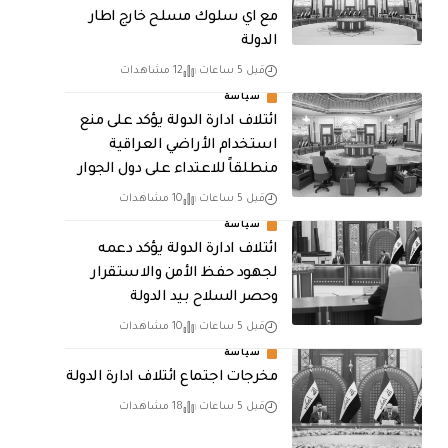
مع اي سلوك مسلح خارج اطار
الدولة
قبل 5 ساعات
12 مشاهدات
سياسة
ائتلاف ادارة الدولة يؤكد على منع
استخدام الأراضي العراقية
منطلقاً للاعتداء على دول الجوار
قبل 5 ساعات
10 مشاهدات
سياسة
ائتلاف ادارة الدولة يؤكد دعمه
لجهود حفظ الأمن والاستقرار
وحصر السلاح بيد الدولة
قبل 5 ساعات
10 مشاهدات
سياسة
مخرجات اجتماع ائتلاف ادارة الدولة
قبل 5 ساعات
18 مشاهدات