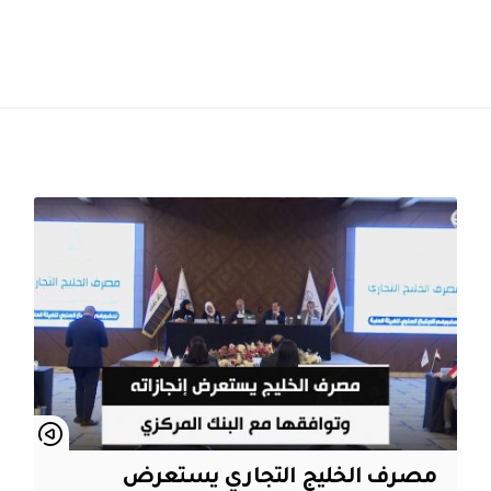
مصرف الخليج التجاري يستعرض