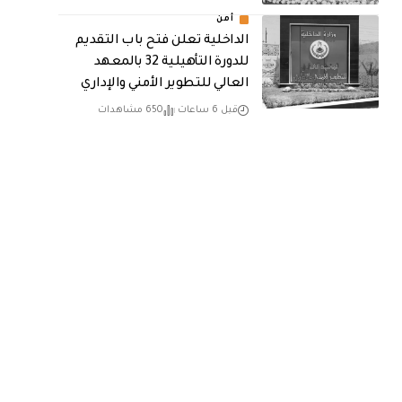
أمن
الداخلية تعلن فتح باب التقديم
للدورة التأهيلية 32 بالمعهد
العالي للتطوير الأمني والإداري
قبل 6 ساعات
650 مشاهدات