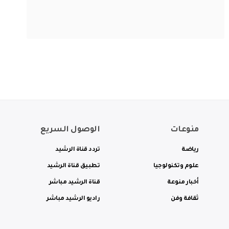
منوعات
الوصول السريع
رياضة
تردد قناة الرشيد
علوم وتكنولوجيا
تطبيق قناة الرشيد
أخبار منوعة
قناة الرشيد مباشر
ثقافة وفن
راديو الرشيد مباشر