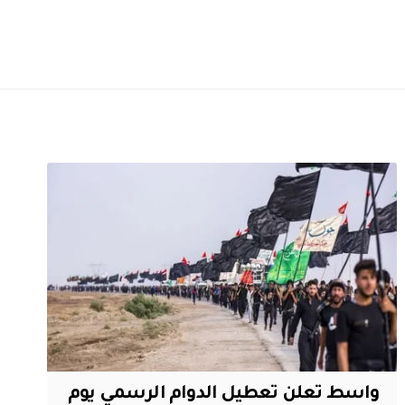
واسط تعلن تعطيل الدوام الرسمي يوم