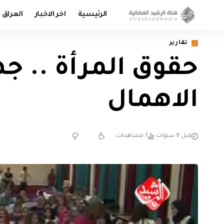
الرئيسية
اخر الاخبار
العراق
تقارير
حقوق المرأة .. ج
الاهمال
قبل 9 سنوات
7 مشاهدات