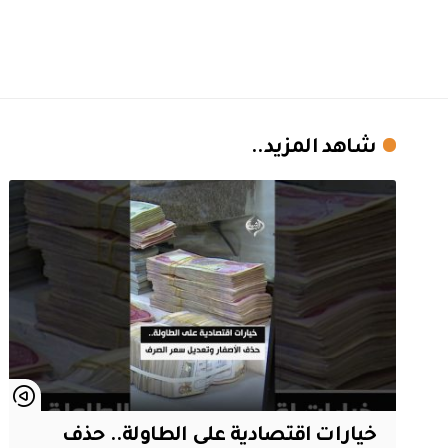
شاهد المزيد..
خيارات اقتصادية على الطاولة.. حذف