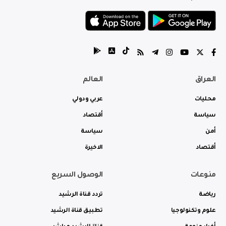
العراق
العالم
محليات
عربي ودولي
سياسة
أقتصاد
أمن
سياسة
أقتصاد
الاخيرة
منوعات
الوصول السريع
رياضة
تردد قناة الرشيد
علوم وتكنولوجيا
تطبيق قناة الرشيد