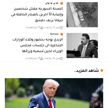
عربي ودولي
الصحة السورية: مقتل شخصين
وإصابة 13 اخرين بانفجار الحافلة في
جرمانا بريف دمشق
قبل 3 ساعات
11 مشاهدات
سياسة
الزيدي يوجه بحضور وكلاء الوزارات
الشاغرة الى جلسات مجلس
الوزراء لحين تسمية وزرائها
قبل 4 ساعات
17 مشاهدات
شاهد المزيد..