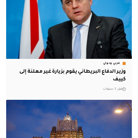
عربي ودولي
وزير الدفاع البريطاني يقوم بزيارة غير معلنة إلى
كييف
قبل 3 سنوات