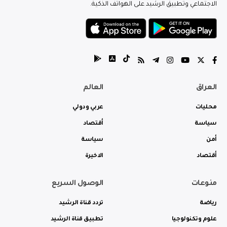
الاجتماعي وتطبيق الرشيد على الهواتف الذكية.
العراق
العالم
محليات
عربي ودولي
سياسة
أقتصاد
أمن
سياسة
أقتصاد
الاخيرة
منوعات
الوصول السريع
رياضة
تردد قناة الرشيد
علوم وتكنولوجيا
تطبيق قناة الرشيد