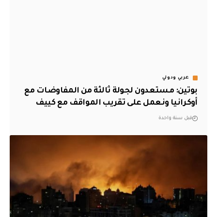
عربي ودولي
بوتين: مستعدون لجولة ثالثة من المفاوضات مع
أوكرانيا ونعمل على تقريب المواقف مع كييف
قبل سنة واحدة