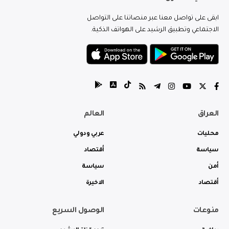
ابقى على تواصل معنا عبر منصاتنا على التواصل
الاجتماعي وتطبيق الرشيد على الهواتف الذكية.
العراق
العالم
محليات
عربي ودولي
سياسة
أقتصاد
أمن
سياسة
أقتصاد
الاخيرة
منوعات
الوصول السريع