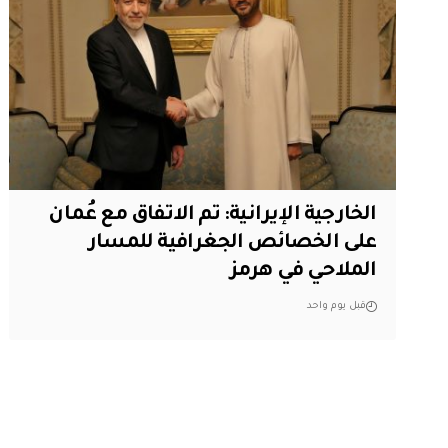
‏الخارجية الإيرانية: تم الاتفاق مع عُمان
على الخصائص الجغرافية للمسار
الملاحي في هرمز
قبل يوم واحد