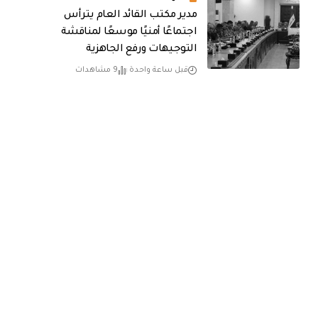
مدير مكتب القائد العام يترأس
اجتماعًا أمنيًا موسعًا لمناقشة
التوجيهات ورفع الجاهزية
قبل ساعة واحدة
9 مشاهدات