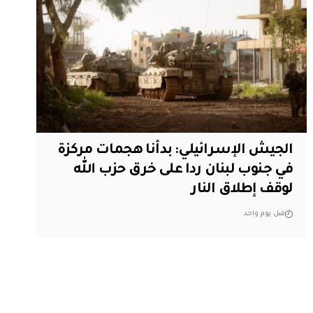
الجيش الإسرائيلي: بدأنا هجمات مركزة
في جنوب لبنان ردا على خرق حزب الله
لوقف إطلاق النار
قبل يوم واحد