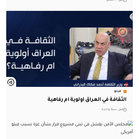
قبل 7 أشهر
فيتو
الثقافة في العراق اولوية ام رفاهية
قبل سنة واحدة