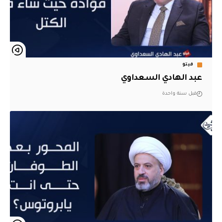
فيتو
عبد الهادي السعداوي
قبل سنة واحدة