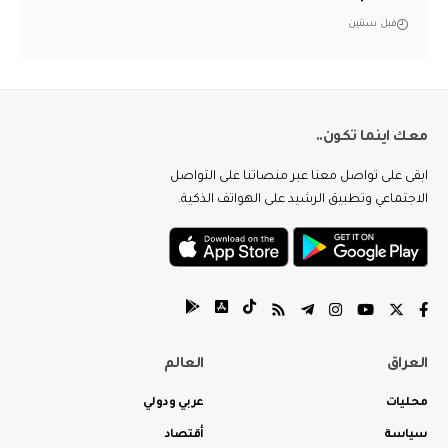
قبل سنتين
معك اينما تكون..
ابقى على تواصل معنا عبر منصاتنا على التواصل
الاجتماعي وتطبيق الرشيد على الهواتف الذكية.
العراق
العالم
محليات
عربي ودولي
سياسة
أقتصاد