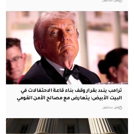
قبل ساعتين
ترامب يندد بقرار وقف بناء قاعة الاحتفالات في
البيت الأبيض: يتعارض مع مصالح الأمن القومي
قبل ساعتين