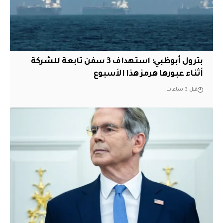
بترول أبوظبي: استهداف 3 سفن تابعة للشركة
أثناء عبورها هرمز هذا الأسبوع
قبل 3 ساعات