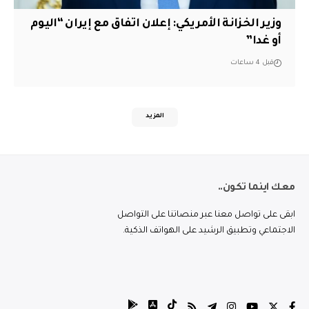
وزير الخزانة الأمريكي: إعلان اتفاق مع إيران “اليوم
أو غدا”
قبل 4 ساعات
المزيد
معك اينما تكون..
ابقى على تواصل معنا عبر منصاتنا على التواصل
الاجتماعي وتطبيق الرشيد على الهواتف الذكية.