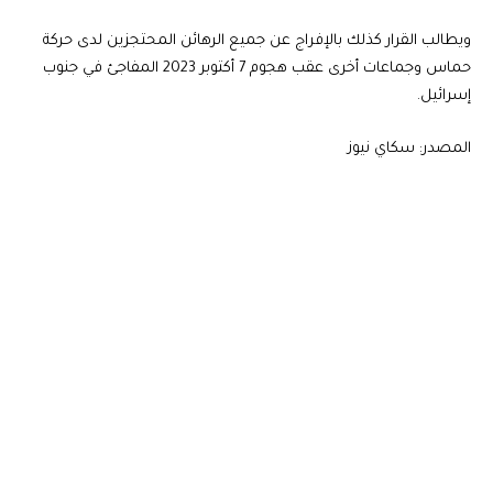
ويطالب القرار كذلك بالإفراج عن جميع الرهائن المحتجزين لدى حركة
حماس وجماعات أخرى عقب هجوم 7 أكتوبر 2023 المفاجئ في جنوب
إسرائيل.
المصدر: سكاي نيوز