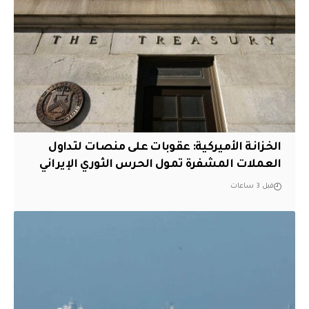
الخزانة الأميركية: عقوبات على منصات لتداول
العملات المشفرة تمول الحرس الثوري الإيراني
قبل 3 ساعات