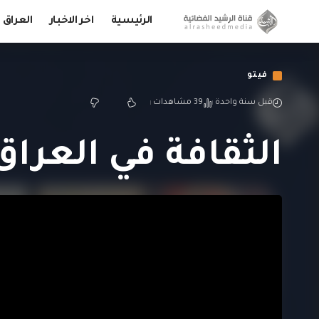
الرئيسية
اخر الاخبار
العراق
فيتو
قبل سنة واحدة
39 مشاهدات
الثقافة في العراق