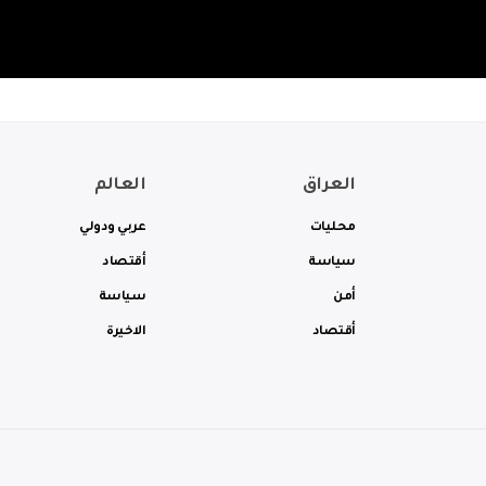
العراق
العالم
محليات
عربي ودولي
سياسة
أقتصاد
أمن
سياسة
أقتصاد
الاخيرة