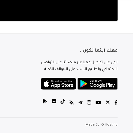
معك اينما تكون..
ابقى على تواصل معنا عبر منصاتنا على التواصل
الاجتماعي وتطبيق الرشيد على الهواتف الذكية.
Made By
IQ Hosting