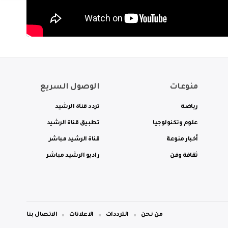
منوعات
الوصول السريع
رياضة
تردد قناة الرشيد
علوم وتكنولوجيا
تطبيق قناة الرشيد
أخبار منوعة
قناة الرشيد مباشر
ثقافة وفن
راديو الرشيد مباشر
من نحن
الترددات
الاعلانات
الاتصال بنا