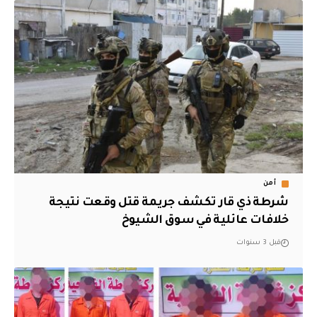
أمن
شرطة ذي قار تكشف جريمة قتل وقعت نتيجة
خلافات عائلية في سوق الشيوخ
قبل 3 سنوات