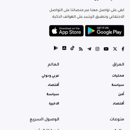
ابقى على تواصل معنا عبر منصاتنا على التواصل
الاجتماعي وتطبيق الرشيد على الهواتف الذكية.
العراق
العالم
محليات
عربي ودولي
سياسة
أقتصاد
أمن
سياسة
أقتصاد
الاخيرة
منوعات
الوصول السريع