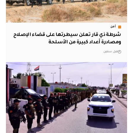
أمن
شرطة ذي قار تعلن سيطرتها على قضاء الإصلاح
ومصادرة أعداد كبيرة من الأسلحة
قبل سنتين