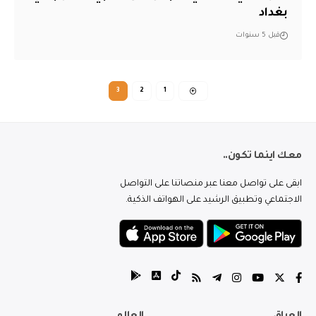
بغداد
قبل 5 سنوات
3
2
1
معك اينما تكون..
ابقى على تواصل معنا عبر منصاتنا على التواصل
الاجتماعي وتطبيق الرشيد على الهواتف الذكية.