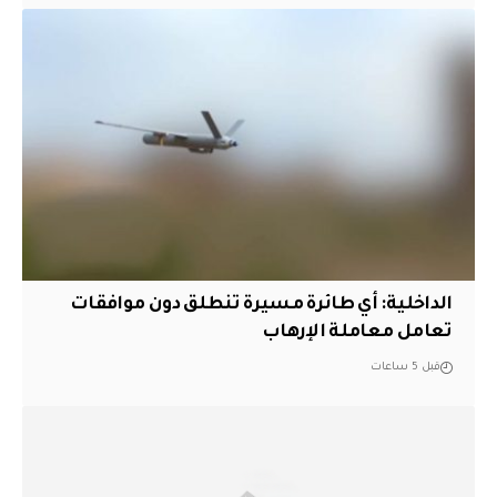
الداخلية: أي طائرة مسيرة تنطلق دون موافقات
تعامل معاملة الإرهاب
قبل 5 ساعات