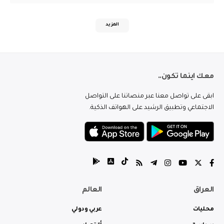
المزيد
معك اينما تكون..
ابقى على تواصل معنا عبر منصاتنا على التواصل
الاجتماعي وتطبيق الرشيد على الهواتف الذكية.
العراق
العالم
محليات
عربي ودولي