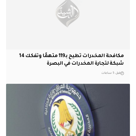
مكافحة المخدرات تطيح بـ119 متهمًا وتفكك 14
شبكة لتجارة المخدرات في البصرة
قبل 5 ساعات