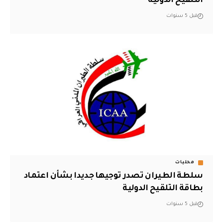
التلقيح الدولية
قبل 5 سنوات
محليات
سلطة الطيران تصدر توجيها جديدا بشأن اعتماد
بطاقة التلقيح الدولية
قبل 5 سنوات