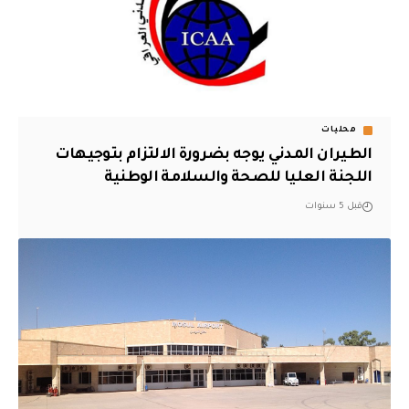
محليات
الطيران المدني يوجه بضرورة الالتزام بتوجيهات
اللجنة العليا للصحة والسلامة الوطنية
قبل 5 سنوات