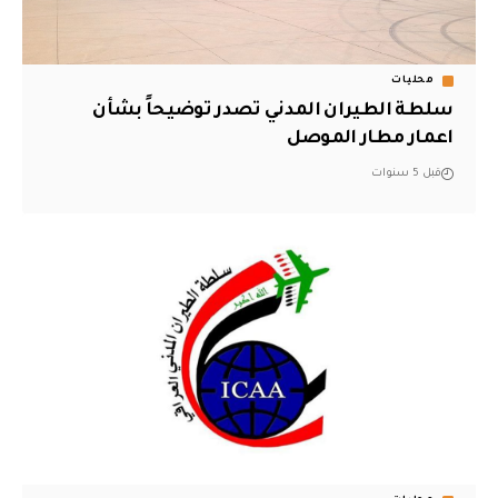
محليات
سلطة الطيران المدني تصدر توضيحاً بشأن
اعمار مطار الموصل
قبل 5 سنوات