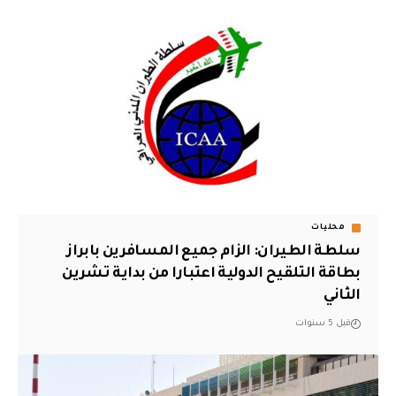
محليات
سلطة الطيران: الزام جميع المسافرين بابراز
بطاقة التلقيح الدولية اعتبارا من بداية تشرين
الثاني
قبل 5 سنوات