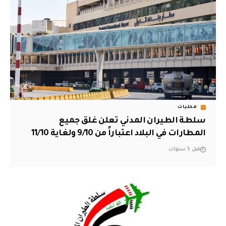
محليات
سلطة الطيران المدني تعلن غلق جميع
المطارات في البلاد اعتباراً من 9/10 ولغاية 11/10
قبل 5 سنوات