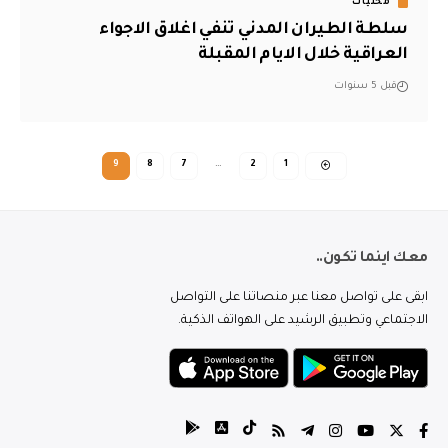
محليات
سلطة الطيران المدني تنفي اغلاق الاجواء
العراقية خلال الايام المقبلة
قبل 5 سنوات
9
8
7
…
2
1
معك اينما تكون..
ابقى على تواصل معنا عبر منصاتنا على التواصل
الاجتماعي وتطبيق الرشيد على الهواتف الذكية.