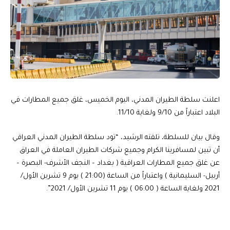
اعلنت سلطة الطيران المدني، اليوم الخميس، غلق جميع المطارات في
البلاد اعتباراً من 9/10 ولغاية 11/10.
وقال بيان للسلطة، تلقته الرشيد، “تود سلطة الطيران المدني العراقي
أن تبين لمسافرينا الكرام وجميع شركات الطيران العاملة في العراق
عن غلق جميع المطارات العراقية ( بغداد – النجف الأشرف- البصرة –
أربيل- السليمانية ) واعتباراً من الساعة (21:00 ) يوم 9 تشرين الأول/
2021 ولغاية الساعة ( 06:00 ) يوم 11 تشرين الأول/ 2021”.