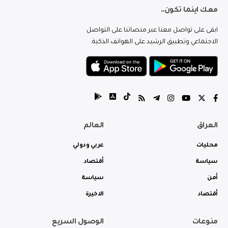
معك اينما تكون..
ابقى على تواصل معنا عبر منصاتنا على التواصل
الاجتماعي وتطبيق الرشيد على الهواتف الذكية.
العراق
العالم
محليات
عربي ودولي
سياسة
أقتصاد
أمن
سياسة
أقتصاد
الاخيرة
منوعات
الوصول السريع