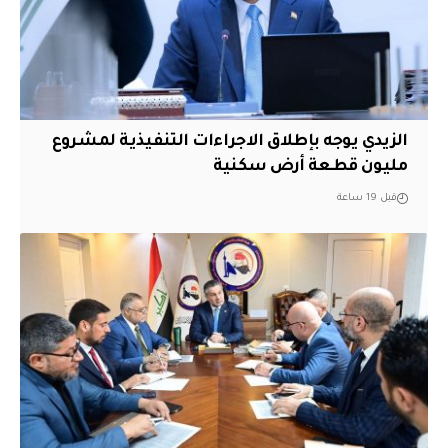
الزيدي يوجه بإطلاق الاجراءات التنفيذية لمشروع
مليون قطعة أرض سكنية
قبل 19 ساعة