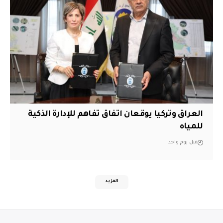
العراق وتركيا يوقعان اتفاق تفاهم للإدارة الذكية
للمياه
قبل يوم واحد
المزيد