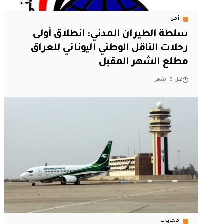
أمن
سلطة الطيران المدني: انطلاق أولى
رحلات الناقل الوطني اليوناني للعراق
مطلع الشهر المقبل
قبل 8 أشهر
محليات