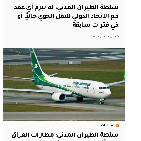
سلطة الطيران المدني: لم نبرم أي عقد
مع الاتحاد الدولي للنقل الجوي حاليًا أو
في فترات سابقة
قبل سنة واحدة
محليات
سلطة الطيران المدني: مطارات العراق