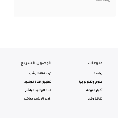
قبل سنتين
منوعات
الوصول السريع
رياضة
تردد قناة الرشيد
علوم وتكنولوجيا
تطبيق قناة الرشيد
أخبار منوعة
قناة الرشيد مباشر
ثقافة وفن
راديو الرشيد مباشر