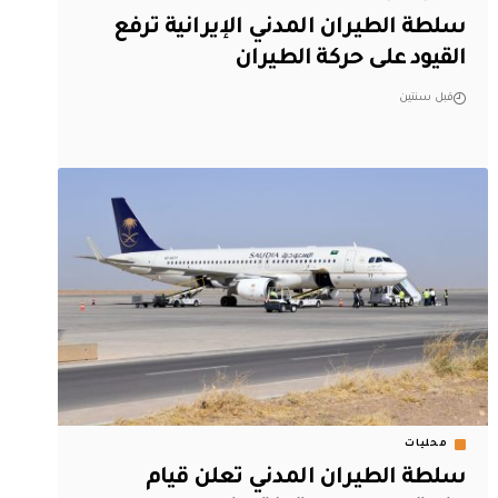
سلطة الطيران المدني الإيرانية ترفع
القيود على حركة الطيران
قبل سنتين
محليات
سلطة الطيران المدني تعلن قيام