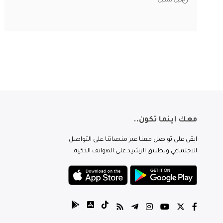
قبل سنتين
معك اينما تكون..
ابقى على تواصل معنا عبر منصاتنا على التواصل
الاجتماعي وتطبيق الرشيد على الهواتف الذكية.