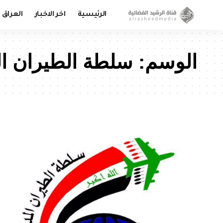
الرئيسية
اخر الاخبار
العراق
الوسم:
سلطة الطيران ا