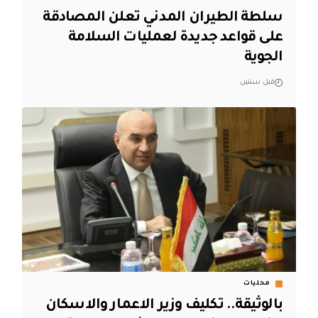
سلطة الطيران المدني تعلن المصادقة
على قواعد جديدة لعمليات السلامة
الجوية
قبل سنتين
محليات
بالوثيقة.. تكليف وزير الاعمار والاسكان