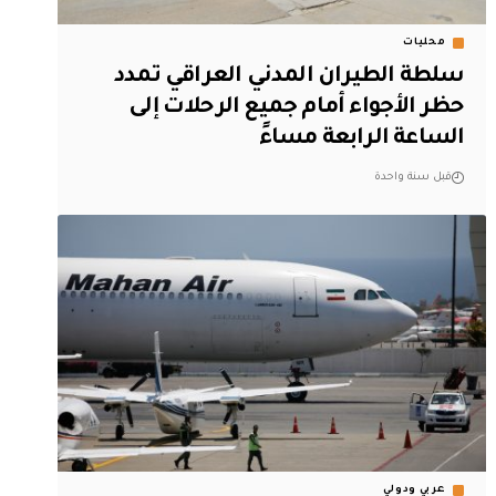
محليات
سلطة الطيران المدني العراقي تمدد
حظر الأجواء أمام جميع الرحلات إلى
الساعة الرابعة مساءً
قبل سنة واحدة
عربي ودولي