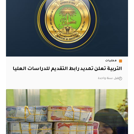
محليات
التربية تعلن تمديد رابط التقديم للدراسات العليا
قبل سنة واحدة