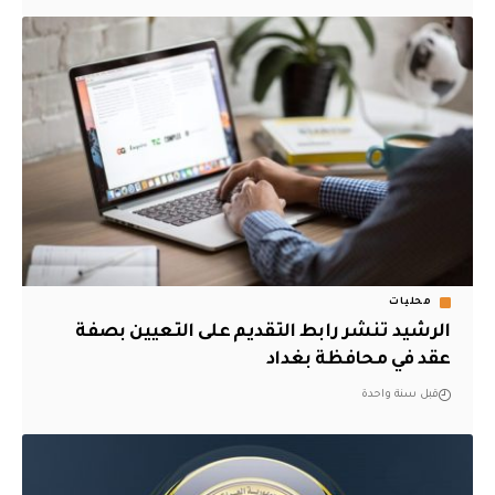
محليات
الرشيد تنشر رابط التقديم على التعيين بصفة
عقد في محافظة بغداد
قبل سنة واحدة