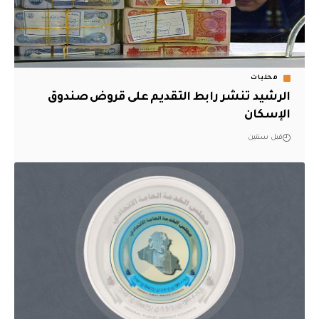
محليات
الرشيد تنشر رابط التقديم على قروض صندوق
الإسكان
قبل سنتين