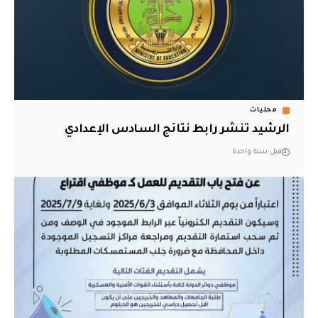
محليات
الرشيد تنشر رابط نتائج السادس الإعدادي
قبل سنة واحدة