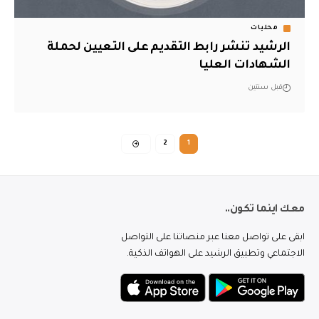
محليات
الرشيد تنشر رابط التقديم على التعيين لحملة
الشهادات العليا
قبل سنتين
2
1
معك اينما تكون..
ابقى على تواصل معنا عبر منصاتنا على التواصل
الاجتماعي وتطبيق الرشيد على الهواتف الذكية.