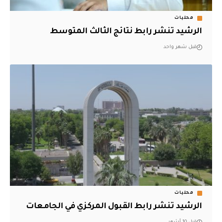
محليات
الرشيد تنشر رابط نتائج الثالث المتوسط
قبل شهر واحد
محليات
الرشيد تنشر رابط القبول المركزي في الجامعات