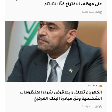
على موظف الاقتراع غدًا الثلاثاء
قبل سنة واحدة
محليات
الكهرباء تطلق رابط قرض شراء المنظومات
الشمسية ‏وفق مبادرة البنك المركزي
قبل سنة واحدة