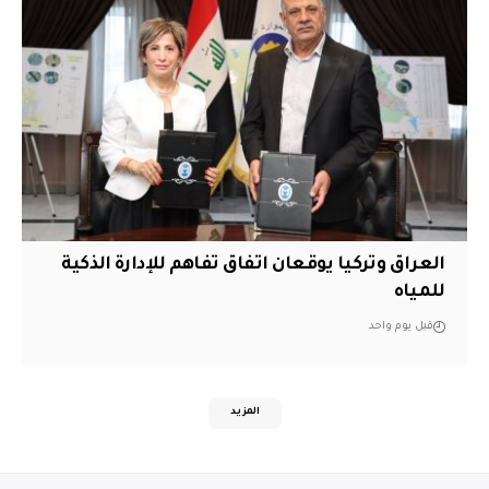
العراق وتركيا يوقعان اتفاق تفاهم للإدارة الذكية
للمياه
قبل يوم واحد
المزيد