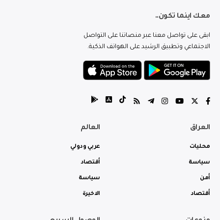
معك اينما تكون..
ابقى على تواصل معنا عبر منصاتنا على التواصل
الاجتماعي وتطبيق الرشيد على الهواتف الذكية.
العراق
العالم
محليات
عربي ودولي
سياسة
أقتصاد
أمن
سياسة
أقتصاد
الاخيرة