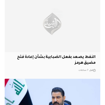
النفط يصعد بفعل الضبابية بشأن إعادة فتح
مضيق هرمز
قبل 7 ساعات