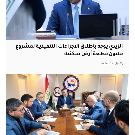
الزيدي يوجه بإطلاق الاجراءات التنفيذية لمشروع
مليون قطعة أرض سكنية
قبل 19 ساعة