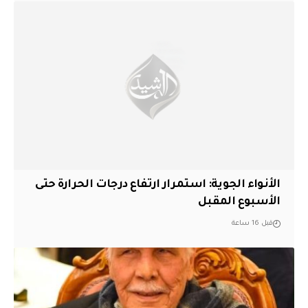
الأنواء الجوية: استمرار ارتفاع درجات الحرارة حتى
الأسبوع المقبل
قبل 16 ساعة