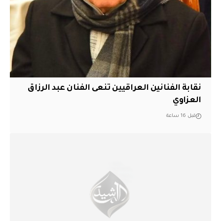
نقابة الفنانين العراقيين تنعى الفنان عبد الرزاق
العزاوي
قبل 16 ساعة