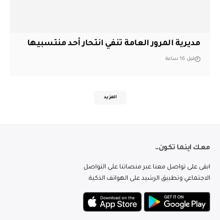
مديرية المرور العامة تنفي انتحار أحد منتسبيها
قبل 16 ساعة
المزيد
معك اينما تكون..
ابقى على تواصل معنا عبر منصاتنا على التواصل
الاجتماعي وتطبيق الرشيد على الهواتف الذكية.