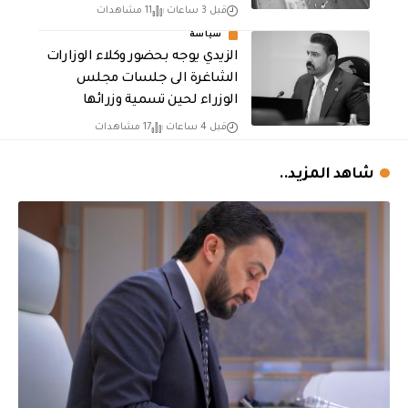
قبل 3 ساعات
11 مشاهدات
سياسة
الزيدي يوجه بحضور وكلاء الوزارات
الشاغرة الى جلسات مجلس
الوزراء لحين تسمية وزرائها
قبل 4 ساعات
17 مشاهدات
شاهد المزيد..