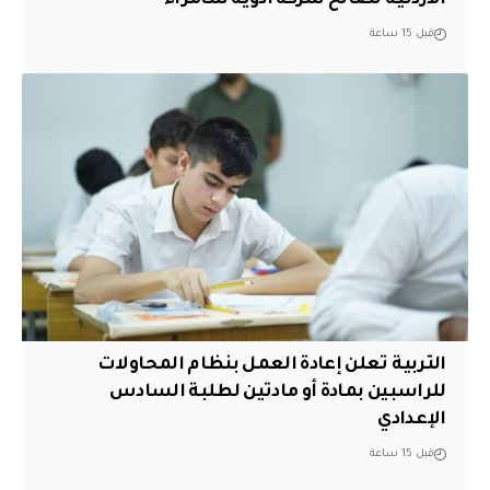
الأردنية لصالح شركة أدوية سامراء
قبل 15 ساعة
التربية تعلن إعادة العمل بنظام المحاولات
للراسبين بمادة أو مادتين لطلبة السادس
الإعدادي
قبل 15 ساعة