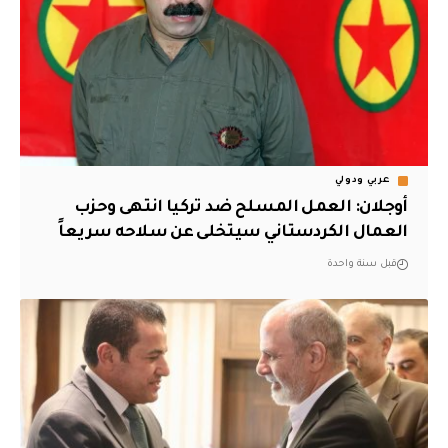
عربي ودولي
أوجلان: العمل المسلح ضد تركيا انتهى وحزب
العمال الكردستاني سيتخلى عن سلاحه سريعاً
قبل سنة واحدة