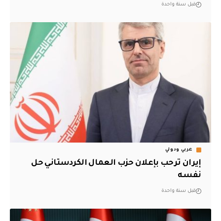
قبل سنة واحدة
عربي ودولي
إيران ترحب بإعلان حزب العمال الكردستاني حل
نفسه
قبل سنة واحدة