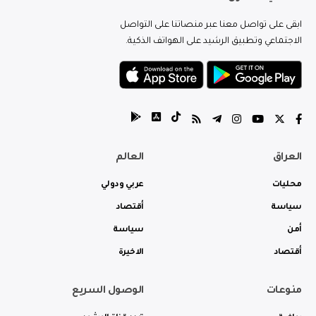
ابقى على تواصل معنا عبر منصاتنا على التواصل
الاجتماعي وتطبيق الرشيد على الهواتف الذكية.
العراق
العالم
محليات
عربي ودولي
سياسة
أقتصاد
أمن
سياسة
أقتصاد
الاخيرة
منوعات
الوصول السريع