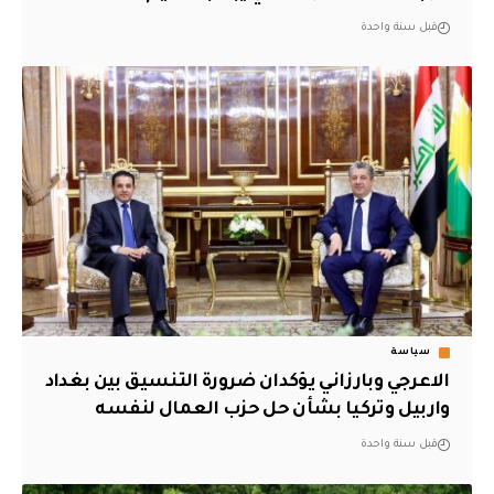
قبل سنة واحدة
سياسة
الاعرجي وبارزاني يؤكدان ضرورة التنسيق بين بغداد
واربيل وتركيا بشأن حل حزب العمال لنفسه
قبل سنة واحدة