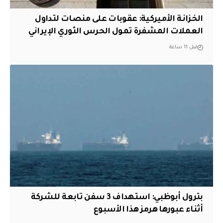
الخزانة الأميركية: عقوبات على منصات لتداول
العملات المشفرة تمول الحرس الثوري الإيراني
قبل 11 ساعة
بترول أبوظبي: استهداف 3 سفن تابعة للشركة
أثناء عبورها هرمز هذا الأسبوع