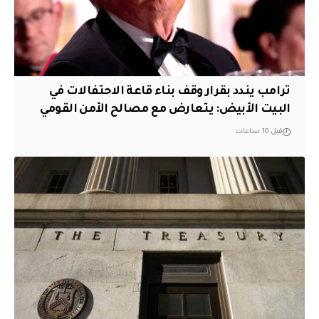
ترامب يندد بقرار وقف بناء قاعة الاحتفالات في
البيت الأبيض: يتعارض مع مصالح الأمن القومي
قبل 10 ساعات