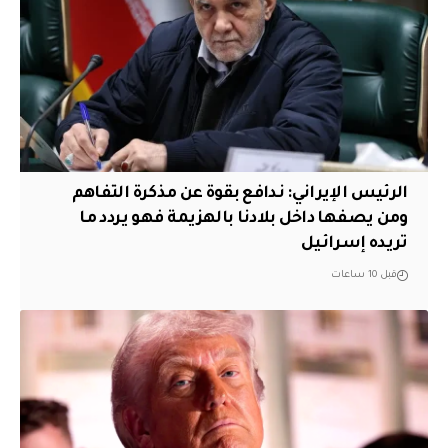
الرئيس الإيراني: ندافع بقوة عن مذكرة التفاهم
ومن يصفها داخل بلادنا بالهزيمة فهو يردد ما
تريده إسرائيل
قبل 10 ساعات