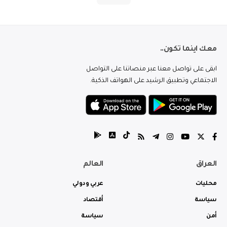
معك اينما تكون..
ابقى على تواصل معنا عبر منصاتنا على التواصل
الاجتماعي وتطبيق الرشيد على الهواتف الذكية.
العراق
العالم
محليات
عربي ودولي
سياسة
أقتصاد
أمن
سياسة