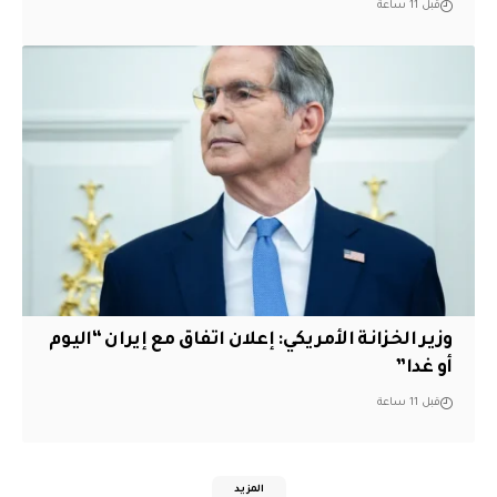
قبل 11 ساعة
وزير الخزانة الأمريكي: إعلان اتفاق مع إيران “اليوم
أو غدا”
قبل 11 ساعة
المزيد