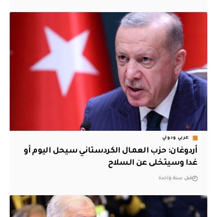
عربي ودولي
أردوغان: حزب العمال الكردستاني سيحل اليوم أو
غدا وسيتخلى عن السلاح
قبل سنة واحدة