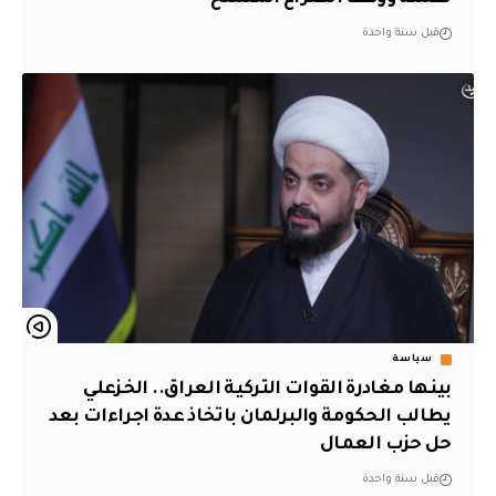
قبل سنة واحدة
سياسة
بينها مغادرة القوات التركية العراق.. الخزعلي
يطالب الحكومة والبرلمان باتخاذ عدة اجراءات بعد
حل حزب العمال
قبل سنة واحدة