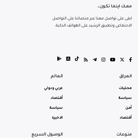
معك اينما تكون..
ابقى على تواصل معنا عبر منصاتنا على التواصل
الاجتماعي وتطبيق الرشيد على الهواتف الذكية.
العراق
العالم
محليات
عربي ودولي
سياسة
أقتصاد
أمن
سياسة
أقتصاد
الاخيرة
منوعات
الوصول السريع