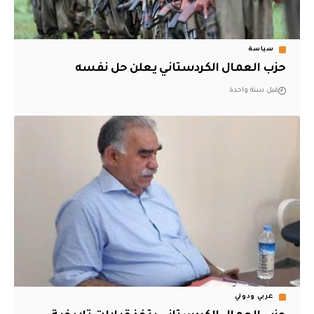
سياسة
حزب العمال الكردستاني يعلن حل نفسه
قبل سنة واحدة
عربي ودولي