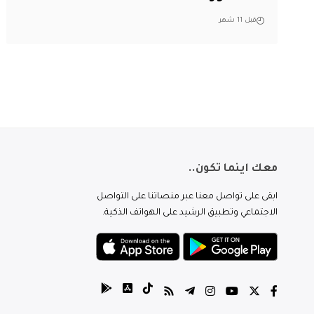
قبل 11 شهر
معك اينما تكون..
ابقى على تواصل معنا عبر منصاتنا على التواصل
الاجتماعي وتطبيق الرشيد على الهواتف الذكية.