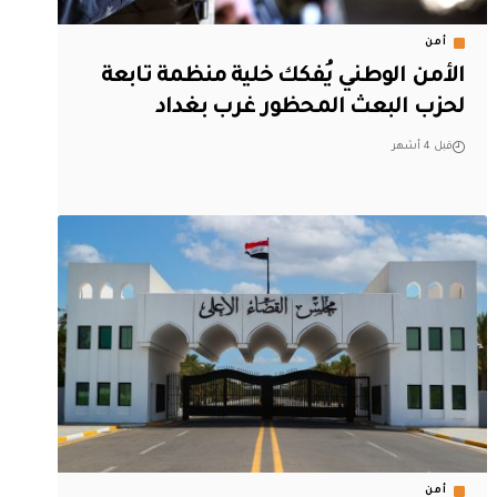
أمن
الأمن الوطني يُفكك خلية منظمة تابعة
لحزب البعث المحظور غرب بغداد
قبل 4 أشهر
أمن