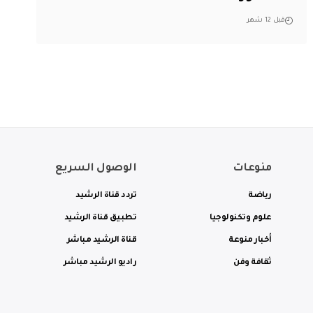
قبل 12 شهر
منوعات
الوصول السريع
رياضة
تردد قناة الرشيد
علوم وتكنولوجيا
تطبيق قناة الرشيد
أخبار منوعة
قناة الرشيد مباشر
ثقافة وفن
راديو الرشيد مباشر