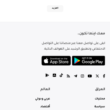
المزيد
معك اينما تكون..
ابقى على تواصل معنا عبر منصاتنا على التواصل
الاجتماعي وتطبيق الرشيد على الهواتف الذكية.
العراق
العالم
محليات
عربي ودولي
سياسة
أقتصاد