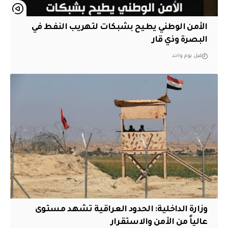
الأمن الوطني يطيح بشبكات لتهريب النفط في
البصرة وذي قار
قبل يوم واحد
وزارة الداخلية: الحدود العراقية تشهد مستوى
عالياً من الأمن والاستقرار