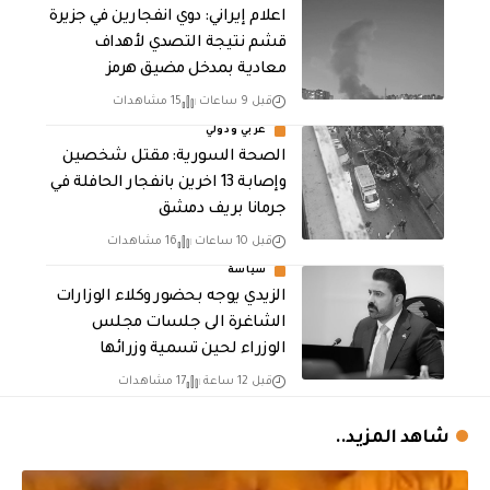
اعلام إيراني: دوي انفجارين في جزيرة
قشم نتيجة التصدي لأهداف
معادية بمدخل مضيق هرمز
قبل 9 ساعات
15 مشاهدات
عربي ودولي
الصحة السورية: مقتل شخصين
وإصابة 13 اخرين بانفجار الحافلة في
جرمانا بريف دمشق
قبل 10 ساعات
16 مشاهدات
سياسة
الزيدي يوجه بحضور وكلاء الوزارات
الشاغرة الى جلسات مجلس
الوزراء لحين تسمية وزرائها
قبل 12 ساعة
17 مشاهدات
شاهد المزيد..