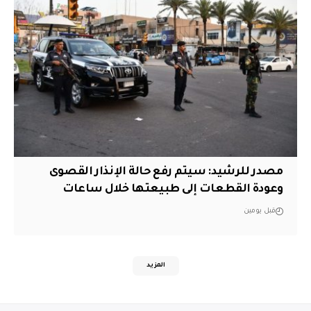
مصدر للرشيد: سيتم رفع حالة الإنذار القصوى
وعودة القطعات إلى طبيعتها خلال ساعات
قبل يومين
المزيد