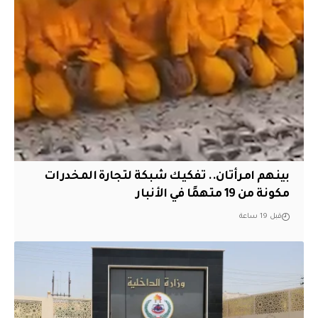
بينهم امرأتان.. تفكيك شبكة لتجارة المخدرات
مكونة من 19 متهمًا في الأنبار
قبل 19 ساعة