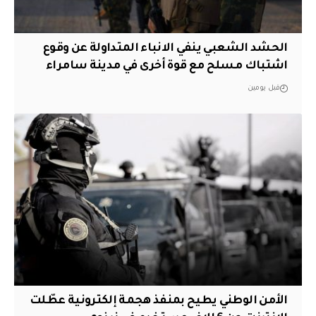
الحشد الشعبي ينفي الانباء المتداولة عن وقوع
اشتباك مسلح مع قوة أخرى في مدينة سامراء
قبل يومين
الأمن الوطني يطيح بمنفذ هجمة إلكترونية عطّلت