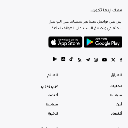
معك اينما تكون..
ابقى على تواصل معنا عبر منصاتنا على التواصل
الاجتماعي وتطبيق الرشيد على الهواتف الذكية.
العراق
العالم
محليات
عربي ودولي
سياسة
أقتصاد
أمن
سياسة
أقتصاد
الاخيرة