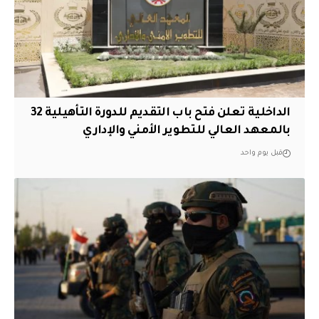
الداخلية تعلن فتح باب التقديم للدورة التأهيلية 32
بالمعهد العالي للتطوير الأمني والإداري
قبل يوم واحد