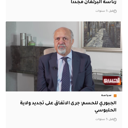
رئاسة البرلمان مجدداً
قبل 5 سنوات
سياسة
الجبوري للحسم: جرى الاتفاق على تجديد ولاية
الحلبوسي
قبل 5 سنوات