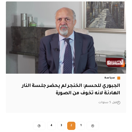
سياسة
الجبوري للحسم: الخنجر لم يحضر جلسة النار
الهادئة لانه تخوف من الصورة
قبل 5 سنوات
4
3
2
1