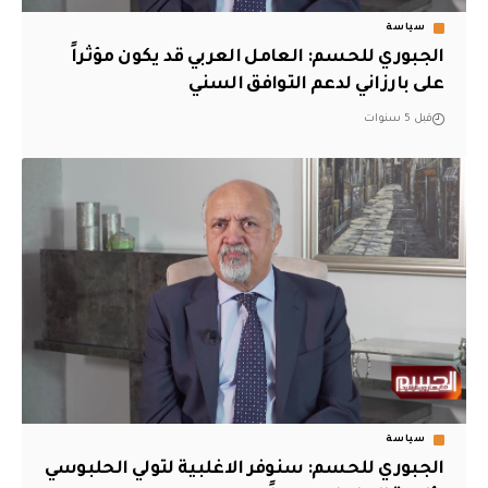
سياسة
الجبوري للحسم: العامل العربي قد يكون مؤثراً
على بارزاني لدعم التوافق السني
قبل 5 سنوات
سياسة
الجبوري للحسم: سنوفر الاغلبية لتولي الحلبوسي