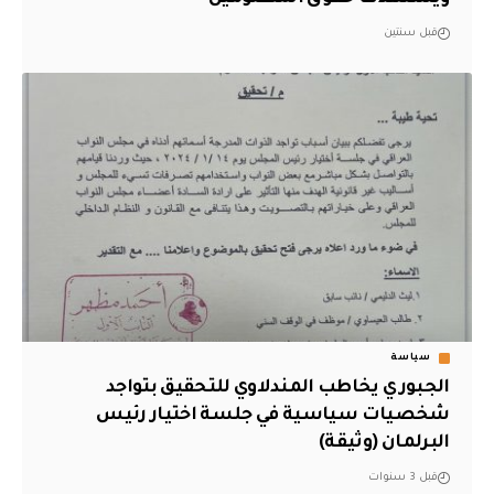
قبل سنتين
سياسة
الجبوري يخاطب المندلاوي للتحقيق بتواجد
شخصيات سياسية في جلسة اختيار رئيس
البرلمان (وثيقة)
قبل 3 سنوات