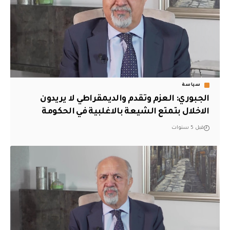
سياسة
الجبوري: العزم وتقدم والديمقراطي لا يريدون
الاخلال بتمتع الشيعة بالاغلبية في الحكومة
قبل 5 سنوات