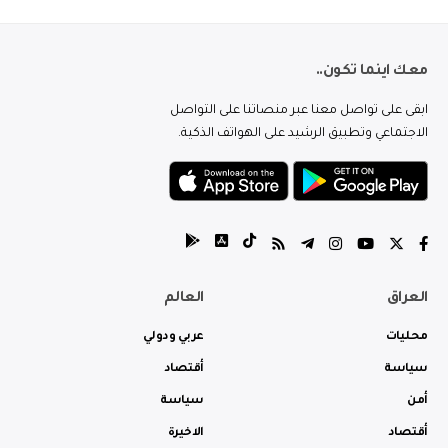
معك اينما تكون..
ابقى على تواصل معنا عبر منصاتنا على التواصل
الاجتماعي وتطبيق الرشيد على الهواتف الذكية.
العراق
العالم
محليات
عربي ودولي
سياسة
أقتصاد
أمن
سياسة
أقتصاد
الاخيرة