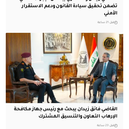
تضمن تحقيق سيادة القانون ودعم الاستقرار
الأمني
قبل 21 ساعة
القاضي فائق زيدان يبحث مع رئيس جهاز مكافحة
الإرهاب التعاون والتنسيق المشترك
قبل 23 ساعة