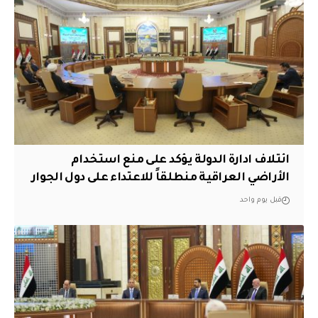
ائتلاف ادارة الدولة يؤكد على منع استخدام
الأراضي العراقية منطلقاً للاعتداء على دول الجوار
قبل يوم واحد