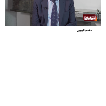
مشعان الجبوري