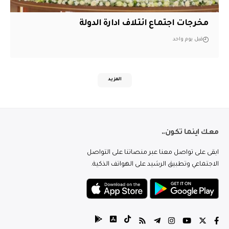
مخرجات اجتماع ائتلاف ادارة الدولة
قبل يوم واحد
المزيد
معك اينما تكون..
ابقى على تواصل معنا عبر منصاتنا على التواصل
الاجتماعي وتطبيق الرشيد على الهواتف الذكية.