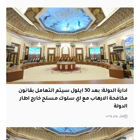
ادارة الدولة: بعد 30 ايلول سيتم التعامل بقانون
مكافحة الارهاب مع اي سلوك مسلح خارج اطار
الدولة
قبل يوم واحد