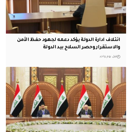
ائتلاف ادارة الدولة يؤكد دعمه لجهود حفظ الأمن
والاستقرار وحصر السلاح بيد الدولة
قبل يوم واحد