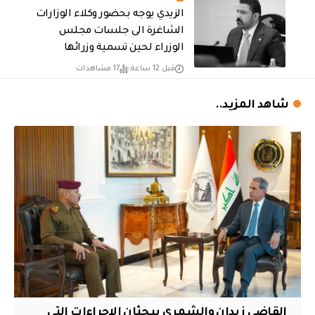
الزيدي يوجه بحضور وكلاء الوزارات
الشاغرة الى جلسات مجلس
الوزراء لحين تسمية وزرائها
قبل 12 ساعة
17 مشاهدات
شاهد المزيد..
القاضي زيدان والشمري يبحثان الإجراءات التي