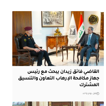
القاضي فائق زيدان يبحث مع رئيس
جهاز مكافحة الإرهاب التعاون والتنسيق
المشترك
قبل يوم واحد