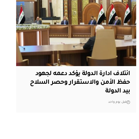
ائتلاف ادارة الدولة يؤكد دعمه لجهود
حفظ الأمن والاستقرار وحصر السلاح
بيد الدولة
قبل يوم واحد