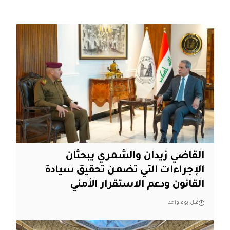
القاضي زيدان والشمري يبحثان
الإجراءات التي تضمن تحقيق سيادة
القانون ودعم الاستقرار الأمني
قبل يوم واحد