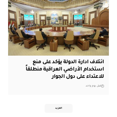
ائتلاف ادارة الدولة يؤكد على منع
استخدام الأراضي العراقية منطلقاً
للاعتداء على دول الجوار
قبل يوم واحد
المزيد