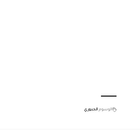
الوسوم
الجبوري