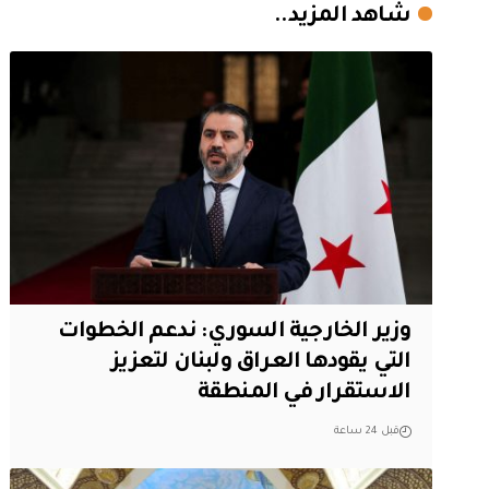
شاهد المزيد..
وزير الخارجية السوري: ندعم الخطوات
التي يقودها العراق ولبنان لتعزيز
الاستقرار في المنطقة
قبل 24 ساعة