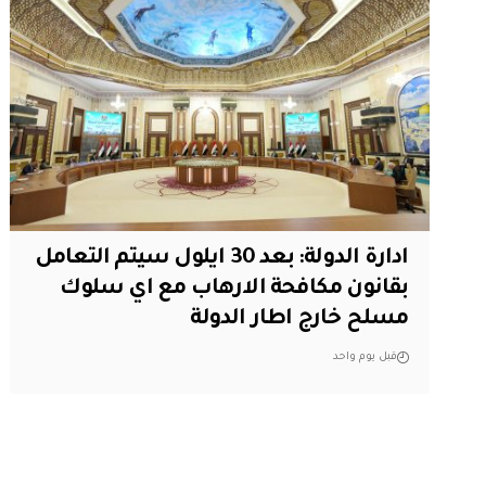
ادارة الدولة: بعد 30 ايلول سيتم التعامل
بقانون مكافحة الارهاب مع اي سلوك
مسلح خارج اطار الدولة
قبل يوم واحد