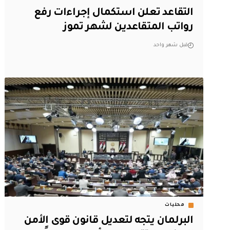
التقاعد تعلن استكمال إجراءات رفع
رواتب المتقاعدين لشهر تموز
قبل شهر واحد
محليات
البرلمان يتجه لتعديل قانون قوى الأمن