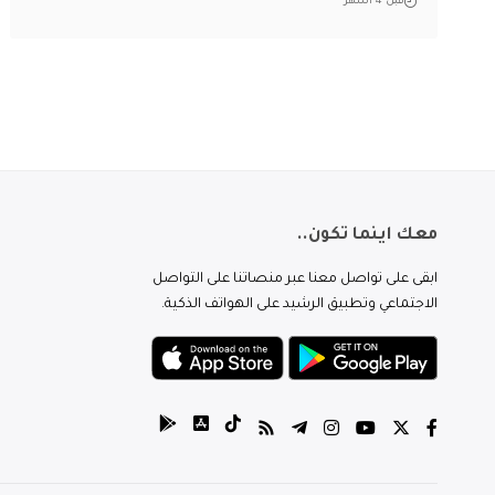
قبل 4 أشهر
معك اينما تكون..
ابقى على تواصل معنا عبر منصاتنا على التواصل
الاجتماعي وتطبيق الرشيد على الهواتف الذكية.