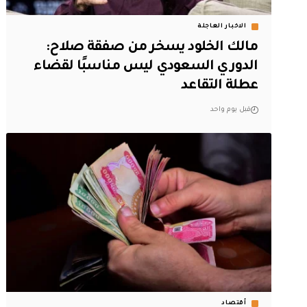
الاخبار العاجلة
مالك الخلود يسخر من صفقة صلاح:
الدوري السعودي ليس مناسبًا لقضاء
عطلة التقاعد
قبل يوم واحد
أقتصاد