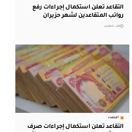
التقاعد تعلن استكمال إجراءات رفع
رواتب المتقاعدين لشهر حزيران
قبل شهرين
أقتصاد
التقاعد تعلن استكمال إجراءات صرف