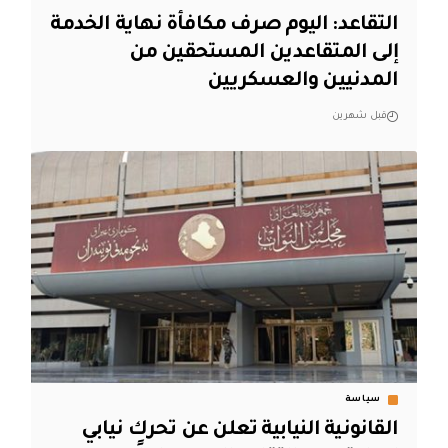
التقاعد: اليوم صرف مكافأة نهاية الخدمة
إلى المتقاعدين المستحقين من
المدنيين والعسكريين
قبل شهرين
سياسة
القانونية النيابية تعلن عن تحرك نيابي