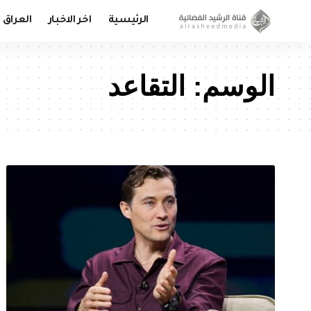
الرئيسية
اخر الاخبار
العراق
الوسم:
التقاعد