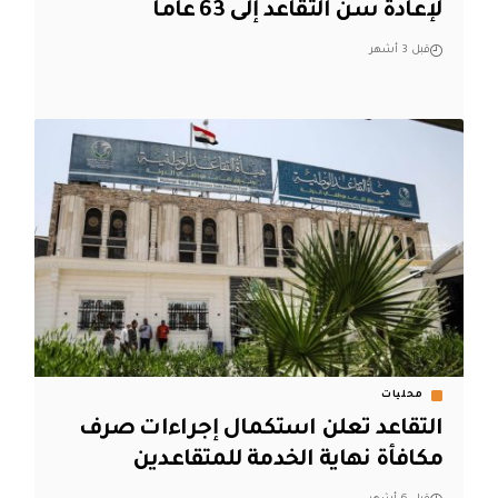
لإعادة سن التقاعد إلى 63 عاماً
قبل 3 أشهر
محليات
التقاعد تعلن استكمال إجراءات صرف
مكافأة نهاية الخدمة للمتقاعدين