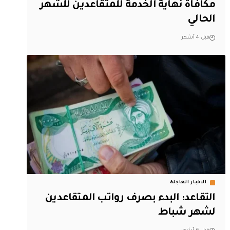
مكافأة نهاية الخدمة للمتقاعدين للشهر
الحالي
قبل 4 أشهر
الاخبار العاجلة
التقاعد: البدء بصرف رواتب المتقاعدين
لشهر شباط