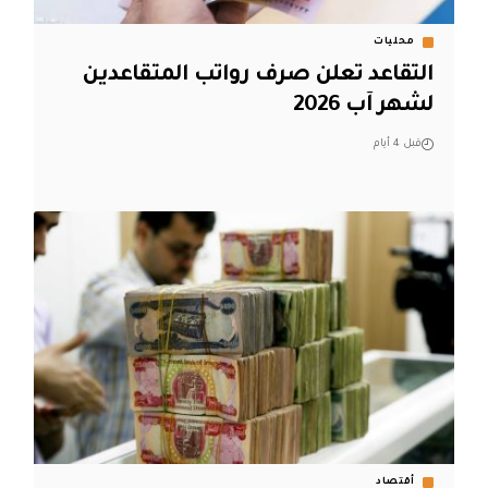
محليات
التقاعد تعلن صرف رواتب المتقاعدين
لشهر آب 2026
قبل 4 أيام
أقتصاد