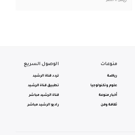
قبل 6 أشهر
منوعات
الوصول السريع
رياضة
تردد قناة الرشيد
علوم وتكنولوجيا
تطبيق قناة الرشيد
أخبار منوعة
قناة الرشيد مباشر
ثقافة وفن
راديو الرشيد مباشر