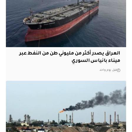
العراق يصدر أكثر من مليوني طن من النفط عبر
ميناء بانياس السوري
قبل يوم واحد