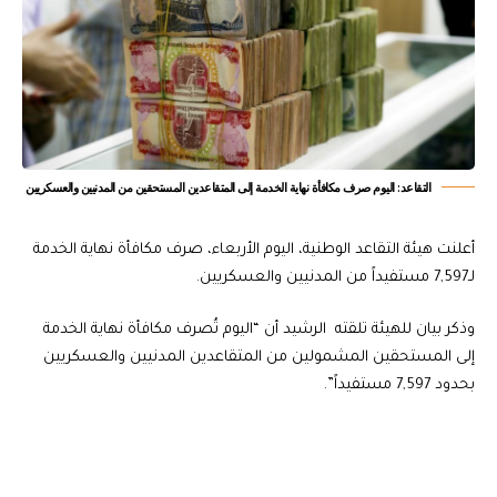
التقاعد: اليوم صرف مكافأة نهاية الخدمة إلى المتقاعدين المستحقين من المدنيين والعسكريين
أعلنت هيئة التقاعد الوطنية، اليوم الأربعاء، صرف مكافأة نهاية الخدمة
لـ7,597 مستفيداً من المدنيين والعسكريين.
وذكر بيان للهيئة تلقته الرشيد أن “اليوم تُصرف مكافأة نهاية الخدمة
إلى المستحقين المشمولين من المتقاعدين المدنيين والعسكريين
بحدود 7,597 مستفيداً”.