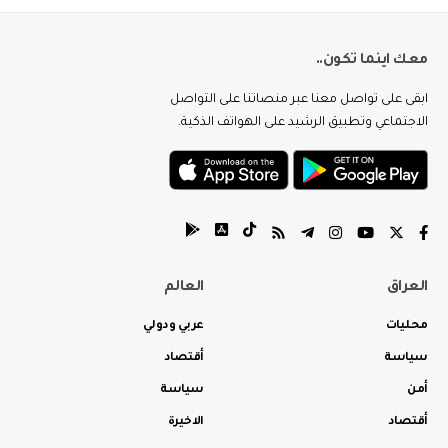
معك اينما تكون..
ابقى على تواصل معنا عبر منصاتنا على التواصل
الاجتماعي وتطبيق الرشيد على الهواتف الذكية.
العراق
العالم
محليات
عربي ودولي
سياسة
أقتصاد
أمن
سياسة
أقتصاد
الاخيرة