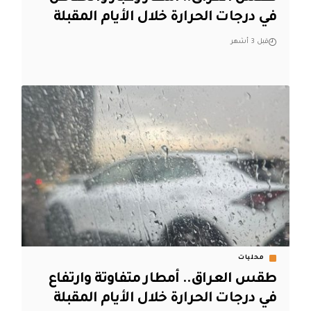
في درجات الحرارة خلال الأيام المقبلة
قبل 3 أشهر
محليات
طقس العراق.. أمطار متفاوتة وارتفاع
في درجات الحرارة خلال الأيام المقبلة