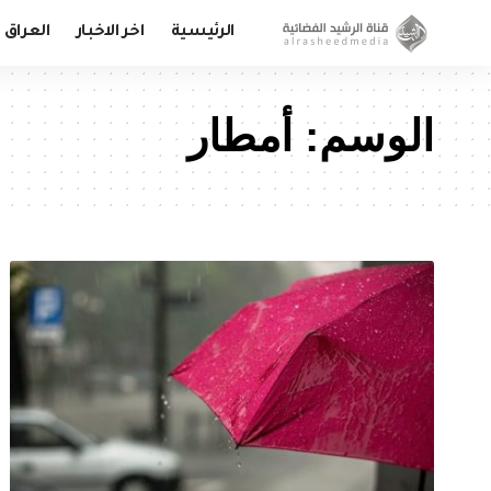
الرئيسية
اخر الاخبار
العراق
الوسم:
أمطار