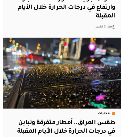
وارتفاع في درجات الحرارة خلال الأيام
المقبلة
قبل 3 أشهر
محليات
طقس العراق.. أمطار متفرقة وتباين
في درجات الحرارة خلال الأيام المقبلة