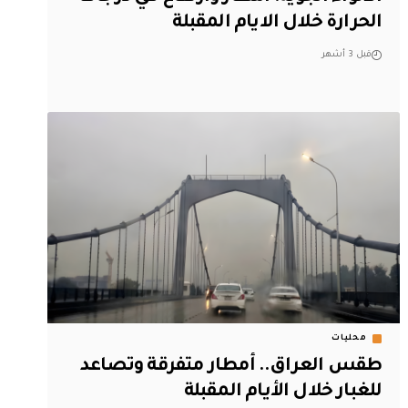
الحرارة خلال الايام المقبلة
قبل 3 أشهر
محليات
طقس العراق.. أمطار متفرقة وتصاعد
للغبار خلال الأيام المقبلة