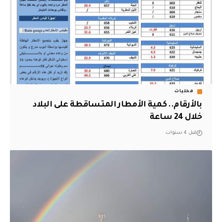
محليات
بالأرقام.. كمية الأمطار المتساقطة على البلاد
خلال 24 ساعة
قبل 4 سنوات