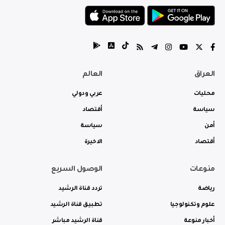
العراق
العالم
محليات
عربي ودولي
سياسة
أقتصاد
أمن
سياسة
أقتصاد
الاخيرة
منوعات
الوصول السريع
رياضة
تردد قناة الرشيد
علوم وتكنولوجيا
تطبيق قناة الرشيد
أخبار منوعة
قناة الرشيد مباشر