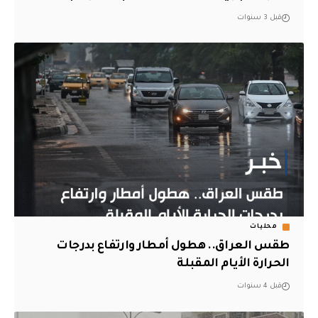
قبل 3 سنوات
محليات
طقس العراق.. هطول أمطار وارتفاع بدرجات
الحرارة الأيام المقبلة
قبل 4 سنوات