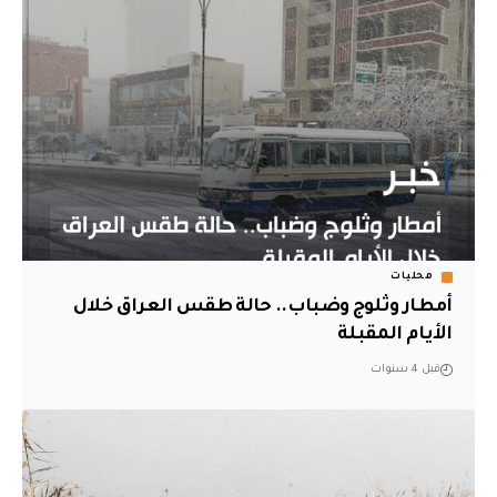
محليات
أمطار وثلوج وضباب.. حالة طقس العراق خلال
الأيام المقبلة
قبل 4 سنوات