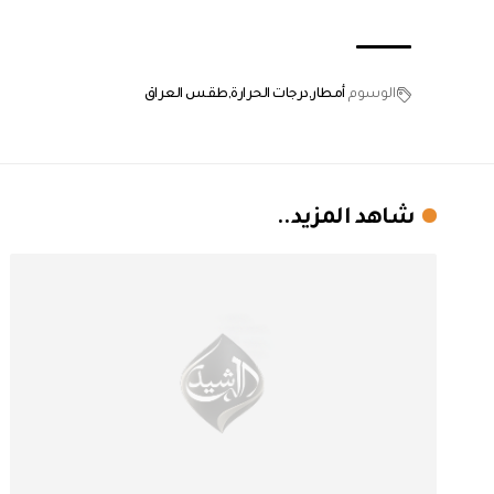
الوسوم
أمطار
درجات الحرارة
طقس العراق
شاهد المزيد..