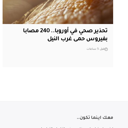
تحذير صحي في أوروبا.. 240 مصابا
بفيروس حمى غرب النيل
قبل 5 ساعات
معك اينما تكون..