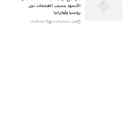
الأسود بسبب الهجمات بين
روسيا وأوكرانيا
قبل ساعة واحدة
12 مشاهدات