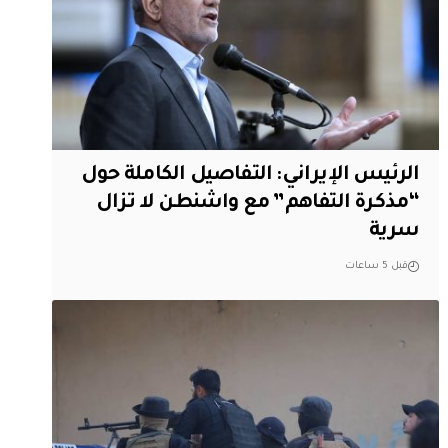
الرئيس الإيراني: التفاصيل الكاملة حول
“مذكرة التفاهم” مع واشنطن لا تزال
سرية
قبل 5 ساعات