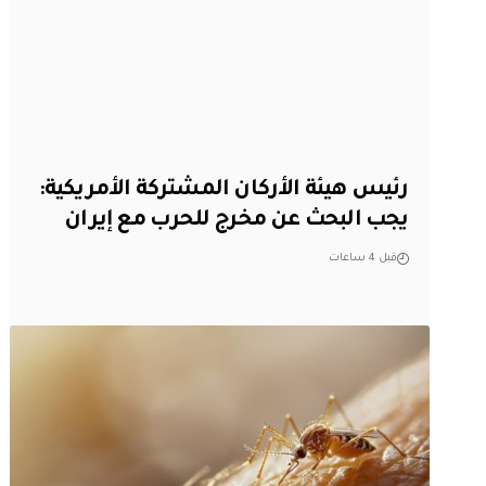
رئيس هيئة الأركان المشتركة الأمريكية:
يجب البحث عن مخرج للحرب مع إيران
قبل 4 ساعات