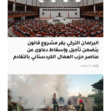
البرلمان التركي يقر مشروع قانون
يتضمن تأجيل وإسقاط دعاوى عن
عناصر حزب العمال الكردستاني بالتقادم
قبل 4 ساعات