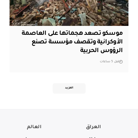
موسكو تصعد هجماتها على العاصمة
الأوكرانية وتقصف مؤسسة تصنع
الرؤوس الحربية
قبل 5 ساعات
المزيد
العراق
العالم