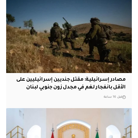
مصادر إسرائيلية: مقتل جنديين إسرائيليين على
الأقل بانفجار لغم في مجدل زون جنوبي لبنان
قبل 16 ساعة