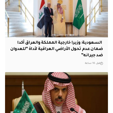
‏ السعودية: وزيرا خارجية المملكة والعراق أكدا
ضمان عدم تحول الأراضي العراقية لأداة “للعدوان
ضد جيرانه”
قبل 16 ساعة