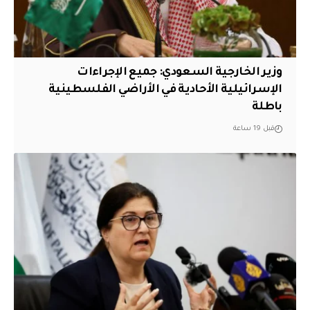
وزير الخارجية السعودي: جميع الإجراءات
الإسرائيلية الأحادية في الأراضي الفلسطينية
باطلة
قبل 19 ساعة