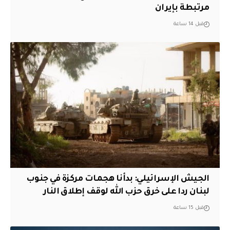
مرتبطة بإيران
قبل 14 ساعة
الجيش الإسرائيلي: بدأنا هجمات مركزة في جنوب
لبنان ردا على خرق حزب الله لوقف إطلاق النار
قبل 15 ساعة