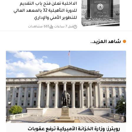
الداخلية تعلن فتح باب التقديم
للدورة التأهيلية 32 بالمعهد العالي
للتطوير الأمني والإداري
قبل 7 ساعات
665 مشاهدات
شاهد المزيد..
‏رويترز: وزارة الخزانة الأميركية ترفع عقوبات