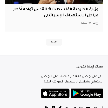
وزيرة الخارجية الفلسطينية: القدس تواجه أخطر
مراحل الاستهداف الإسرائيلي
قبل 19 ساعة
المزيد
معك اينما تكون..
ابقى على تواصل معنا عبر منصاتنا على التواصل
الاجتماعي وتطبيق الرشيد على الهواتف الذكية.