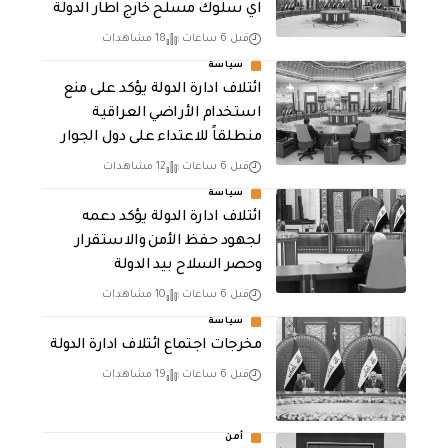
اي سلوك مسلح خارج اطار الدولة
قبل 6 ساعات
18 مشاهدات
سياسة
ائتلاف ادارة الدولة يؤكد على منع
استخدام الأراضي العراقية
منطلقاً للاعتداء على دول الجوار
قبل 6 ساعات
12 مشاهدات
سياسة
ائتلاف ادارة الدولة يؤكد دعمه
لجهود حفظ الأمن والاستقرار
وحصر السلاح بيد الدولة
قبل 6 ساعات
10 مشاهدات
سياسة
مخرجات اجتماع ائتلاف ادارة الدولة
قبل 6 ساعات
19 مشاهدات
أمن