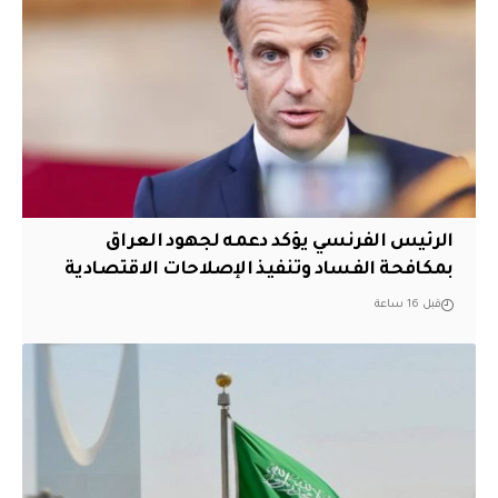
الرئيس الفرنسي يؤكد دعمه لجهود العراق
بمكافحة الفساد وتنفيذ الإصلاحات الاقتصادية
قبل 16 ساعة