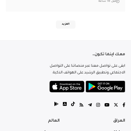
قبل 18 ساعة
المزيد
معك اينما تكون..
ابقى على تواصل معنا عبر منصاتنا على التواصل
الاجتماعي وتطبيق الرشيد على الهواتف الذكية.
العراق
العالم