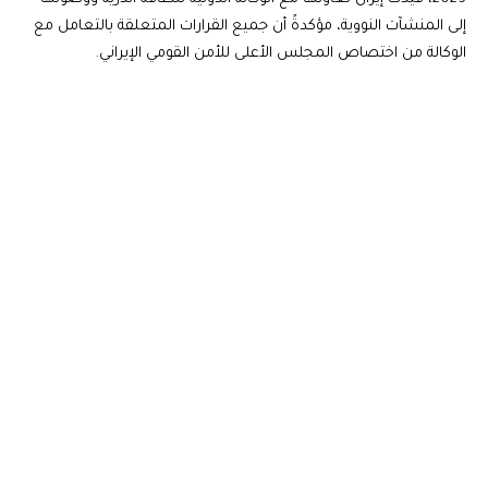
إلى المنشآت النووية، مؤكدةً أن جميع القرارات المتعلقة بالتعامل مع
الوكالة من اختصاص المجلس الأعلى للأمن القومي الإيراني.