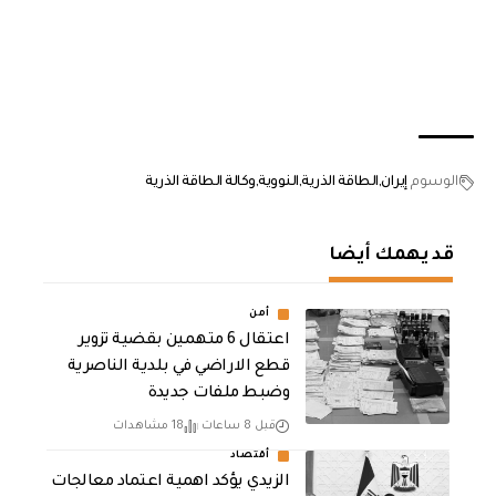
الوسوم
إيران
الطاقة الذرية
النووية
وكالة الطاقة الذرية
قد يهمك أيضا
أمن
اعتقال 6 متهمين بقضية تزوير
قطع الاراضي في بلدية الناصرية
وضبط ملفات جديدة
قبل 8 ساعات
18 مشاهدات
أقتصاد
الزيدي يؤكد اهمية اعتماد معالجات