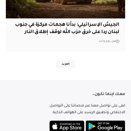
الجيش الإسرائيلي: بدأنا هجمات مركزة في جنوب
لبنان ردا على خرق حزب الله لوقف إطلاق النار
قبل يوم واحد
المزيد
معك اينما تكون..
ابقى على تواصل معنا عبر منصاتنا على التواصل
الاجتماعي وتطبيق الرشيد على الهواتف الذكية.