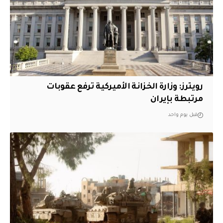
‏رويترز: وزارة الخزانة الأميركية ترفع عقوبات
مرتبطة بإيران
قبل يوم واحد