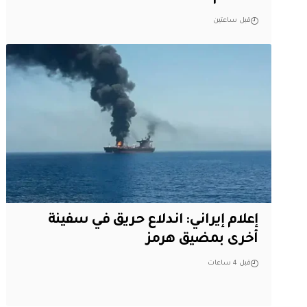
قبل ساعتين
إعلام إيراني: اندلاع حريق في سفينة
أخرى بمضيق هرمز
قبل 4 ساعات