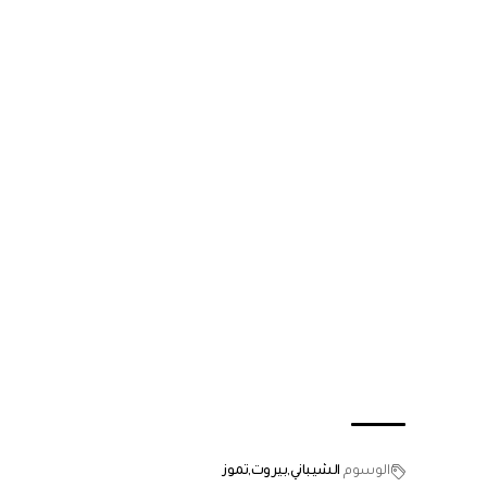
الوسوم
الشيباني
بيروت
تموز