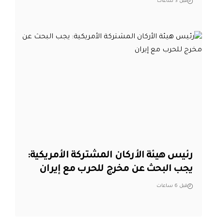
قبل 3 ساعات
رئيس هيئة الأركان المشتركة الأمريكية:
يجب البحث عن مخرج للحرب مع إيران
قبل 6 ساعات