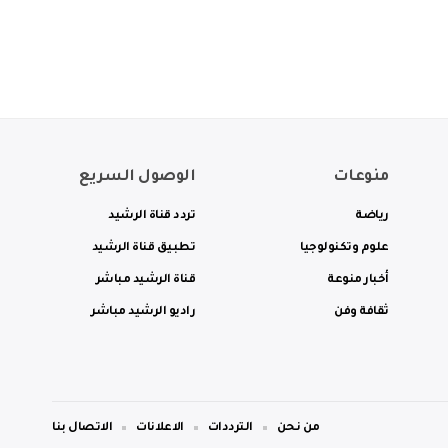
منوعات
الوصول السريع
رياضة
تردد قناة الرشيد
علوم وتكنولوجيا
تطبيق قناة الرشيد
أخبار منوعة
قناة الرشيد مباشر
ثقافة وفن
راديو الرشيد مباشر
من نحن
الترددات
الاعلانات
الاتصال بنا