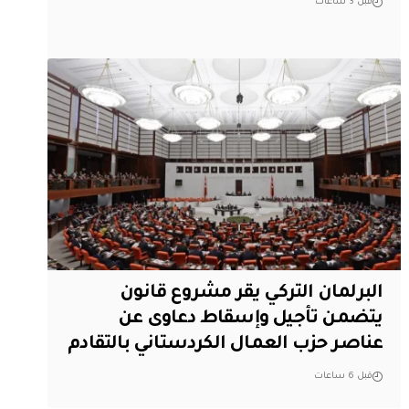
قبل 3 ساعات
البرلمان التركي يقر مشروع قانون
يتضمن تأجيل وإسقاط دعاوى عن
عناصر حزب العمال الكردستاني بالتقادم
قبل 6 ساعات