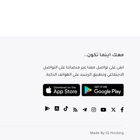
معك اينما تكون..
ابقى على تواصل معنا عبر منصاتنا على التواصل
الاجتماعي وتطبيق الرشيد على الهواتف الذكية.
Made By
IQ Hosting