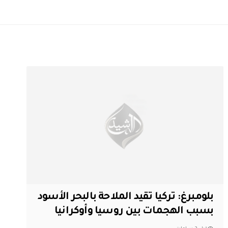
بلومبرغ: تركيا تقيد الملاحة بالبحر الأسود
بسبب الهجمات بين روسيا وأوكرانيا