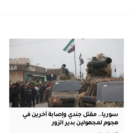
سوريا.. مقتل جندي وإصابة آخرين في
هجوم لمجهولين بدير الزور