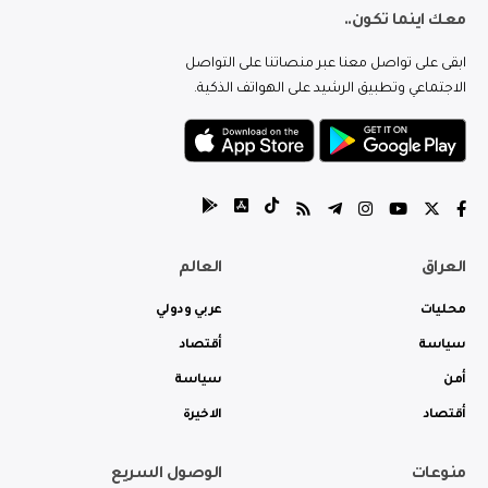
معك اينما تكون..
ابقى على تواصل معنا عبر منصاتنا على التواصل
الاجتماعي وتطبيق الرشيد على الهواتف الذكية.
العراق
العالم
محليات
عربي ودولي
سياسة
أقتصاد
أمن
سياسة
أقتصاد
الاخيرة
منوعات
الوصول السريع