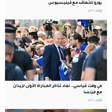
يورو للتعاقد مع فينيسيوس
قبل 5 أيام
في وقت قياسي.. نفاد تذاكر المباراة الأولى لزيدان
مع فرنسا
قبل 5 أيام