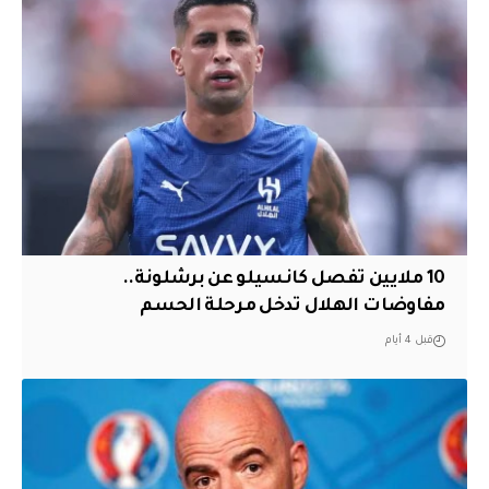
10 ملايين تفصل كانسيلو عن برشلونة..
مفاوضات الهلال تدخل مرحلة الحسم
قبل 4 أيام